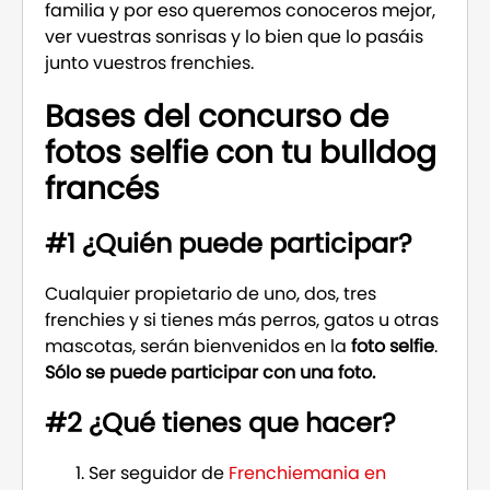
familia y por eso queremos conoceros mejor,
ver vuestras sonrisas y lo bien que lo pasáis
junto vuestros frenchies.
Bases del concurso de
fotos selfie con tu bulldog
francés
#1 ¿Quién puede participar?
Cualquier propietario de uno, dos, tres
frenchies y si tienes más perros, gatos u otras
mascotas, serán bienvenidos en la
foto selfie
.
Sólo se puede participar con una foto.
#2 ¿Qué tienes que hacer?
Ser seguidor de
Frenchiemania en