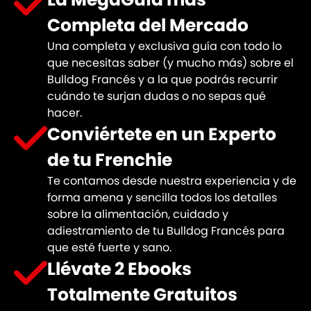
Completa del Mercado
Una completa y exclusiva guía con todo lo
que necesitas saber (y mucho más) sobre el
Bulldog Francés y a la que podrás recurrir
cuándo te surjan dudas o no sepas qué
hacer.
Conviértete en un Experto
de tu Frenchie
Te contamos desde nuestra experiencia y de
forma amena y sencilla todos los detalles
sobre la alimentación, cuidado y
adiestramiento de tu Bulldog Francés para
que esté fuerte y sano.
Llévate 2 Ebooks
Totalmente Gratuitos