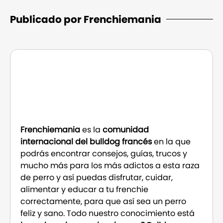
Publicado por Frenchiemania
Frenchiemania
es la
comunidad
internacional del bulldog francés
en la que
podrás encontrar consejos, guías, trucos y
mucho más para los más adictos a esta raza
de perro y así puedas disfrutar, cuidar,
alimentar y educar a tu frenchie
correctamente, para que así sea un perro
feliz y sano. Todo nuestro conocimiento está