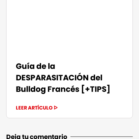
Guía de la
DESPARASITACIÓN del
Bulldog Francés [+TIPS]
LEER ARTÍCULO ᐅ
Deja tu comentario