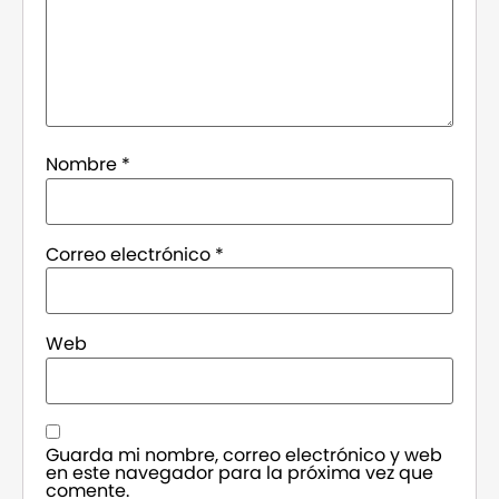
Nombre
*
Correo electrónico
*
Web
Guarda mi nombre, correo electrónico y web
en este navegador para la próxima vez que
comente.