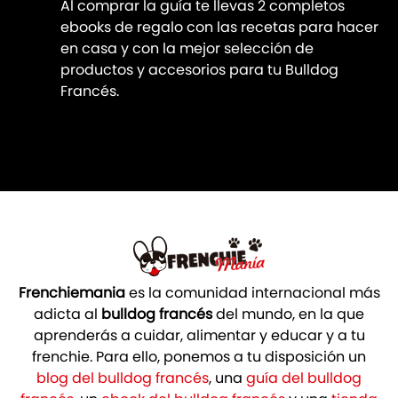
Al comprar la guía te llevas 2 completos
ebooks de regalo con las recetas para hacer
en casa y con la mejor selección de
productos y accesorios para tu Bulldog
Francés.
Frenchiemania
es la comunidad internacional más
adicta al
bulldog francés
del mundo, en la que
aprenderás a cuidar, alimentar y educar y a tu
frenchie. Para ello, ponemos a tu disposición un
blog del bulldog francés
, una
guía del bulldog