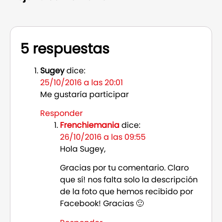
5 respuestas
Sugey
dice:
25/10/2016 a las 20:01
Me gustaría participar
Responder
Frenchiemania
dice:
26/10/2016 a las 09:55
Hola Sugey,
Gracias por tu comentario. Claro
que sí! nos falta solo la descripción
de la foto que hemos recibido por
Facebook! Gracias 🙂