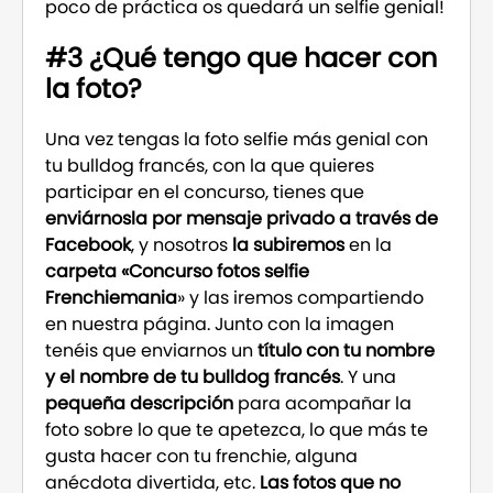
poco de práctica os quedará un selfie genial!
#3 ¿Qué tengo que hacer con
la foto?
Una vez tengas la foto selfie más genial con
tu bulldog francés, con la que quieres
participar en el concurso, tienes que
enviárnosla por mensaje privado a través de
Facebook
, y nosotros
la subiremos
en la
carpeta
«Concurso fotos selfie
Frenchiemania
» y las iremos compartiendo
en nuestra página. Junto con la imagen
tenéis que enviarnos un
título con tu nombre
y el nombre de tu bulldog francés
. Y una
pequeña descripción
para acompañar la
foto sobre lo que te apetezca, lo que más te
gusta hacer con tu frenchie, alguna
anécdota divertida, etc.
Las fotos que no