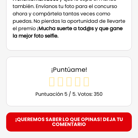
también. Envíanos tu foto para el concurso
ahora y compártela tantas veces como
puedas. No pierdas la oportunidad de llevarte
el premio ¡
Mucha suerte a tod@s y que gane
la mejor foto selfie.
¡Puntúame!
Puntuación
5
/ 5. Votos:
350
¡QUEREMOS SABER LO QUE OPINAS! DEJA TU
COMENTARIO