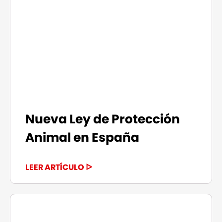
Nueva Ley de Protección
Animal en España
LEER ARTÍCULO ᐅ