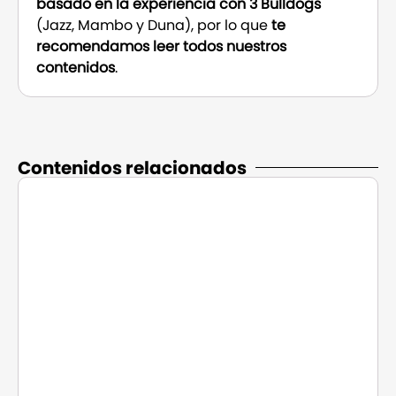
basado en la experiencia con 3 Bulldogs
(Jazz, Mambo y Duna), por lo que
te
recomendamos leer todos nuestros
contenidos
.
Contenidos relacionados​