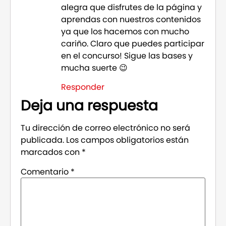
alegra que disfrutes de la página y
aprendas con nuestros contenidos
ya que los hacemos con mucho
cariño. Claro que puedes participar
en el concurso! Sigue las bases y
mucha suerte 😉
Responder
Deja una respuesta
Tu dirección de correo electrónico no será
publicada.
Los campos obligatorios están
marcados con
*
Comentario
*