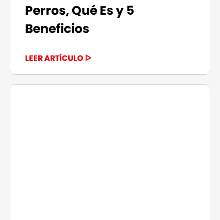
Perros, Qué Es y 5
Beneficios
LEER ARTÍCULO ᐅ