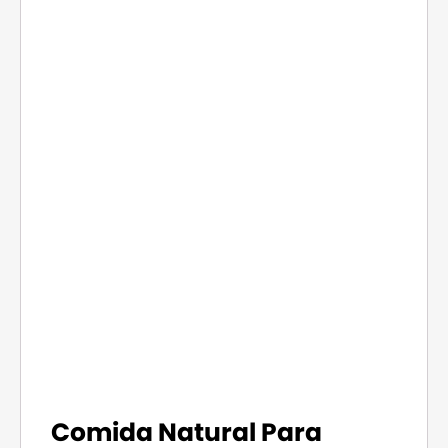
Comida Natural Para