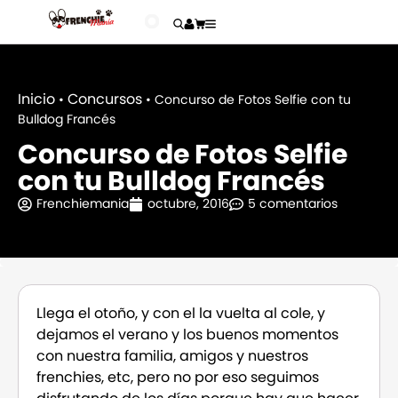
Inicio
Concursos
•
•
Concurso de Fotos Selfie con tu
Bulldog Francés
Concurso de Fotos Selfie
con tu Bulldog Francés
Frenchiemania
octubre, 2016
5 comentarios
Llega el otoño, y con el la vuelta al cole, y
dejamos el verano y los buenos momentos
con nuestra familia, amigos y nuestros
frenchies, etc, pero no por eso seguimos