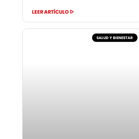
LEER ARTÍCULO ᐅ
SALUD Y BIENESTAR