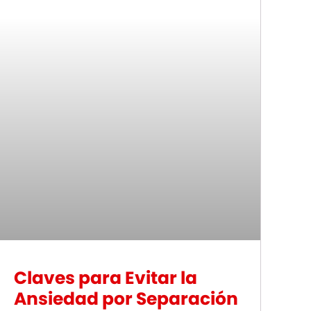
Claves para Evitar la
Ansiedad por Separación