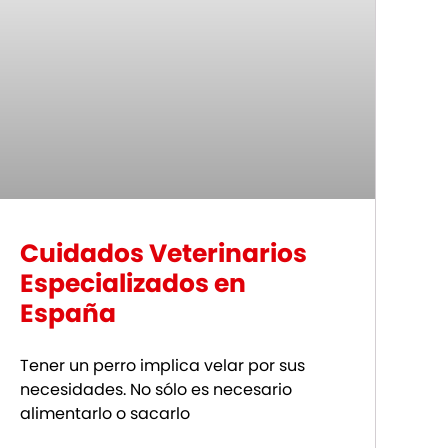
Cuidados Veterinarios
Especializados en
España
Tener un perro implica velar por sus
necesidades. No sólo es necesario
alimentarlo o sacarlo