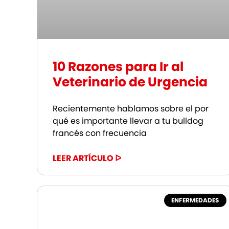
10 Razones para Ir al
Veterinario de Urgencia
Recientemente hablamos sobre el por
qué es importante llevar a tu bulldog
francés con frecuencia
LEER ARTÍCULO ᐅ
ENFERMEDADES