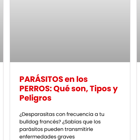
PARÁSITOS en los
PERROS: Qué son, Tipos y
Peligros
¿Desparasitas con frecuencia a tu
bulldog francés? ¿Sabías que los
parásitos pueden transmitirle
enfermedades graves