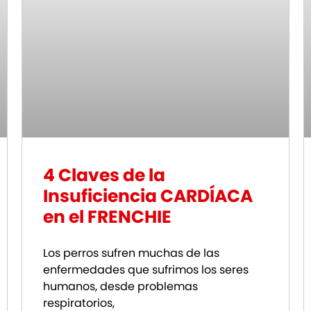
4 Claves de la
Insuficiencia CARDÍACA
en el FRENCHIE
Los perros sufren muchas de las
enfermedades que sufrimos los seres
humanos, desde problemas
respiratorios,