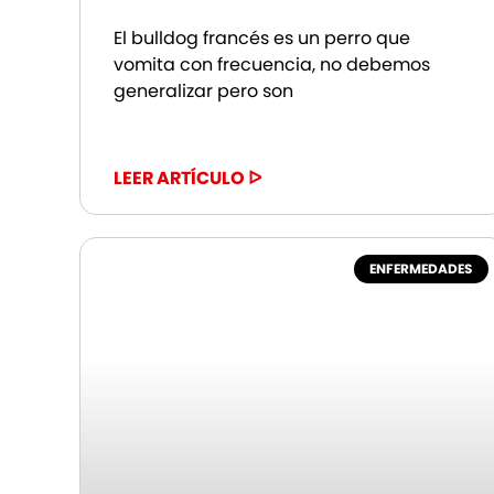
El bulldog francés es un perro que
vomita con frecuencia, no debemos
generalizar pero son
LEER ARTÍCULO ᐅ
ENFERMEDADES