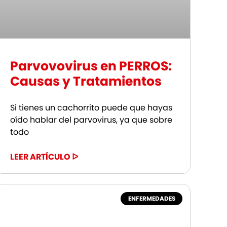
Parvovovirus en PERROS:
Causas y Tratamientos
Si tienes un cachorrito puede que hayas
oído hablar del parvovirus, ya que sobre
todo
LEER ARTÍCULO ᐅ
ENFERMEDADES