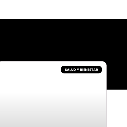
SALUD Y BIENESTAR