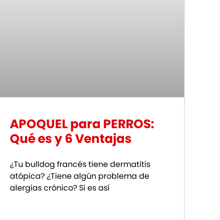
APOQUEL para PERROS:
Qué es y 6 Ventajas
¿Tu bulldog francés tiene dermatitis
atópica? ¿Tiene algún problema de
alergias crónico? Si es así