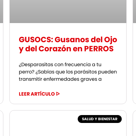
GUSOCS: Gusanos del Ojo
y del Corazón en PERROS
¿Desparasitas con frecuencia a tu
perro? ¿Sabías que los parásitos pueden
transmitir enfermedades graves a
LEER ARTÍCULO ᐅ
SALUD Y BIENESTAR