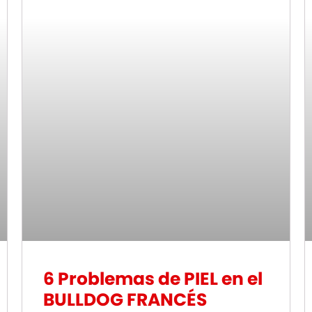
6 Problemas de PIEL en el
BULLDOG FRANCÉS