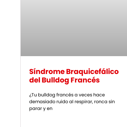
Síndrome Braquicefálico
del Bulldog Francés
¿Tu bulldog francés a veces hace
demasiado ruido al respirar, ronca sin
parar y en