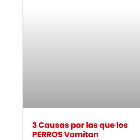
3 Causas por las que los
PERROS Vomitan