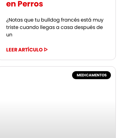
en Perros
¿Notas que tu bulldog francés está muy
triste cuando llegas a casa después de
un
LEER ARTÍCULO ᐅ
MEDICAMENTOS