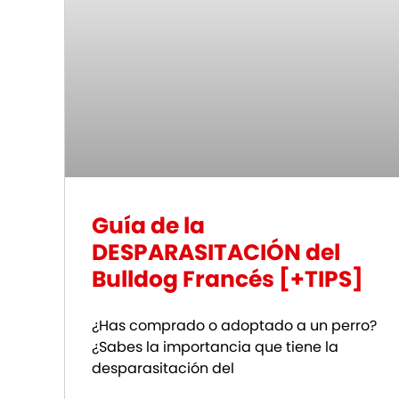
Guía de la
DESPARASITACIÓN del
Bulldog Francés [+TIPS]
¿Has comprado o adoptado a un perro?
¿Sabes la importancia que tiene la
desparasitación del