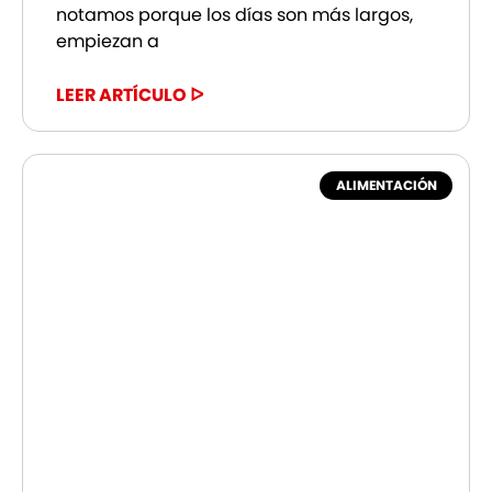
notamos porque los días son más largos,
empiezan a
LEER ARTÍCULO ᐅ
ALIMENTACIÓN