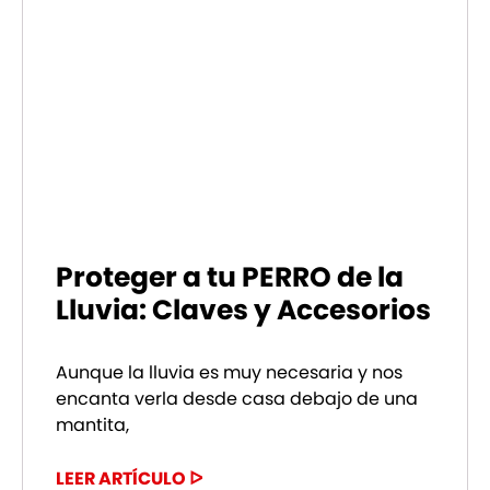
Proteger a tu PERRO de la
Lluvia: Claves y Accesorios
Aunque la lluvia es muy necesaria y nos
encanta verla desde casa debajo de una
mantita,
LEER ARTÍCULO ᐅ