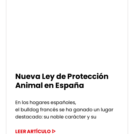
Nueva Ley de Protección
Animal en España
En los hogares españoles,
el bulldog francés se ha ganado un lugar
destacado: su noble carácter y su
LEER ARTÍCULO ᐅ