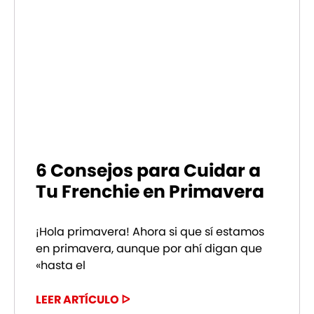
6 Consejos para Cuidar a
Tu Frenchie en Primavera
¡Hola primavera! Ahora si que sí estamos
en primavera, aunque por ahí digan que
«hasta el
LEER ARTÍCULO ᐅ