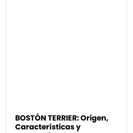
BOSTÓN TERRIER: Origen,
Características y