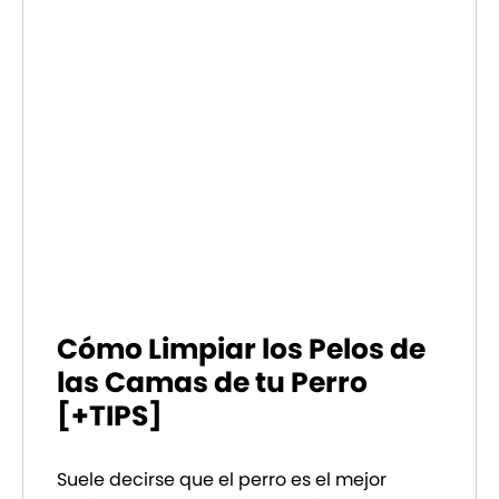
Cómo Limpiar los Pelos de
las Camas de tu Perro
[+TIPS]
Suele decirse que el perro es el mejor