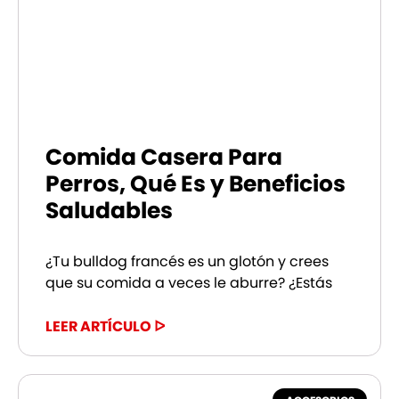
Comida Casera Para
Perros, Qué Es y Beneficios
Saludables
¿Tu bulldog francés es un glotón y crees
que su comida a veces le aburre? ¿Estás
LEER ARTÍCULO ᐅ