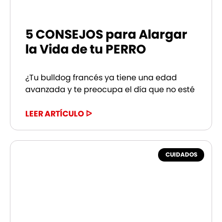
5 CONSEJOS para Alargar
la Vida de tu PERRO
¿Tu bulldog francés ya tiene una edad
avanzada y te preocupa el día que no esté
LEER ARTÍCULO ᐅ
CUIDADOS