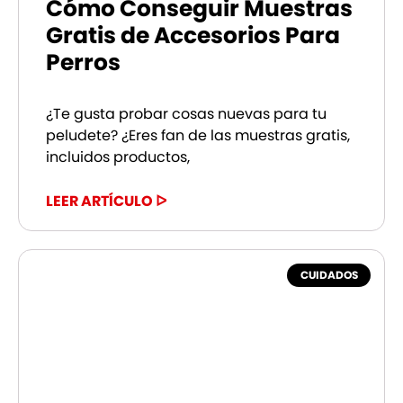
Cómo Conseguir Muestras
Gratis de Accesorios Para
Perros
¿Te gusta probar cosas nuevas para tu
peludete? ¿Eres fan de las muestras gratis,
incluidos productos,
LEER ARTÍCULO ᐅ
CUIDADOS