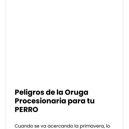
Peligros de la Oruga
Procesionaria para tu
PERRO
Cuando se va acercando la primavera, lo