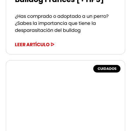
¿Has comprado o adoptado a un perro?
¿Sabes la importancia que tiene la
desparasitación del bulldog
LEER ARTÍCULO ᐅ
CUIDADOS