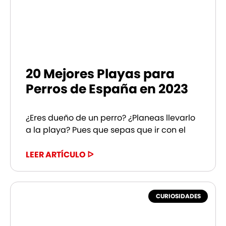
20 Mejores Playas para
Perros de España en 2023
¿Eres dueño de un perro? ¿Planeas llevarlo
a la playa? Pues que sepas que ir con el
LEER ARTÍCULO ᐅ
CURIOSIDADES