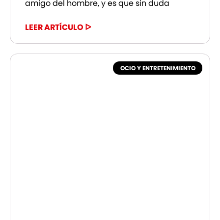
amigo del hombre, y es que sin duda
LEER ARTÍCULO ᐅ
OCIO Y ENTRETENIMIENTO