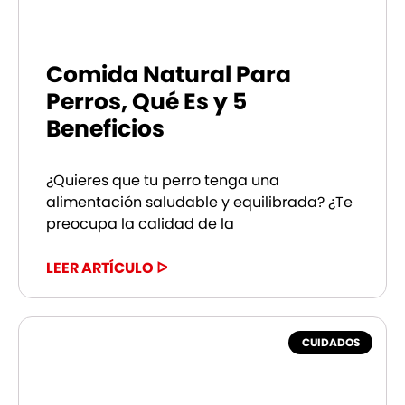
Comida Natural Para
Perros, Qué Es y 5
Beneficios
¿Quieres que tu perro tenga una
alimentación saludable y equilibrada? ¿Te
preocupa la calidad de la
LEER ARTÍCULO ᐅ
CUIDADOS