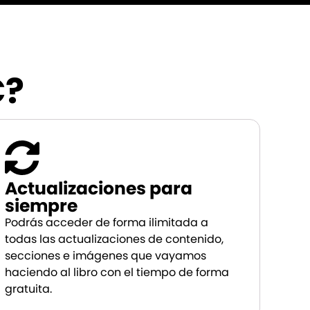
€?
Actualizaciones para
siempre
Podrás acceder de forma ilimitada a
todas las actualizaciones de contenido,
secciones e imágenes que vayamos
haciendo al libro con el tiempo de forma
gratuita.