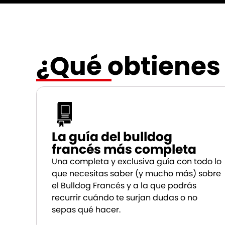
¿Qué obtienes
La guía del bulldog
francés más completa
Una completa y exclusiva guía con todo lo
que necesitas saber (y mucho más) sobre
el Bulldog Francés y a la que podrás
recurrir cuándo te surjan dudas o no
sepas qué hacer.