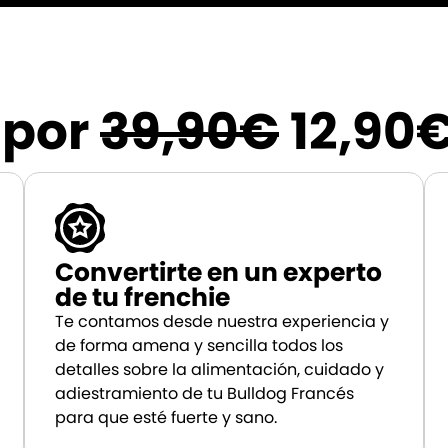
 por
39,90€
12,90
Convertirte en un experto
de tu frenchie
Te contamos desde nuestra experiencia y
de forma amena y sencilla todos los
detalles sobre la alimentación, cuidado y
adiestramiento de tu Bulldog Francés
para que esté fuerte y sano.