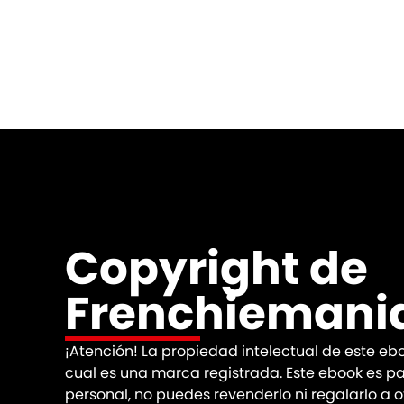
Copyright de
Frenchiemani
¡Atención! La propiedad intelectual de este eb
cual es una marca registrada. Este ebook es par
personal, no puedes revenderlo ni regalarlo a o