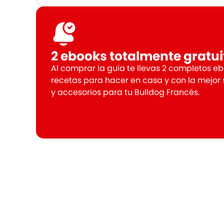
2 ebooks totalmente gratui
Al comprar la guía te llevas 2 completos e
recetas para hacer en casa y con la mejor
y accesorios para tu Bulldog Francés.