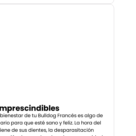
Imprescindibles
 bienestar de tu Bulldog Francés es algo de
ario para que esté sano y feliz. La hora del
igiene de sus dientes, la desparasitación