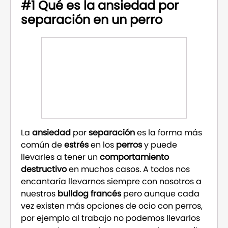
#1 Qué es la ansiedad por
separación en un perro
La
ansiedad
por
separación
es la forma más
común de
estrés
en los
perros
y puede
llevarles a tener un
comportamiento
destructivo
en muchos casos. A todos nos
encantaría llevarnos siempre con nosotros a
nuestros
bulldog francés
pero aunque cada
vez existen más opciones de ocio con perros,
por ejemplo al trabajo no podemos llevarlos