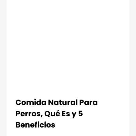
Comida Natural Para
Perros, Qué Es y 5
Beneficios