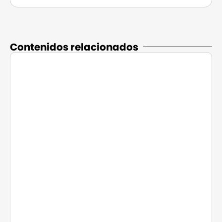
Contenidos relacionados​