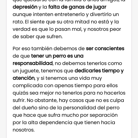
depresión
y la
falta de ganas de jugar
aunque intenten entretenerlo y divertirlo un
rato. El siente que su otra mitad no está y la
verdad es que lo pasan mal, y nosotros peor
de saber que sufren.
Por eso también debemos de
ser conscientes
de que
tener un perro es una
responsabilidad
, no debemos tenerlos como
un juguete, tenemos que
dedicarles tiempo y
atención
, y si tenemos una vida muy
complicada con apenas tiempo para ellos
quizás sea mejor no tenerlos para no hacerlos
sufrir. No obstante, hay casos que no es culpa
del dueño sino de la personalidad del perro
que hace que sufra mucho por separación
por la alta dependencia que tienen hacia
nosotros.