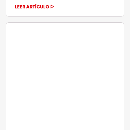
LEER ARTÍCULO ᐅ