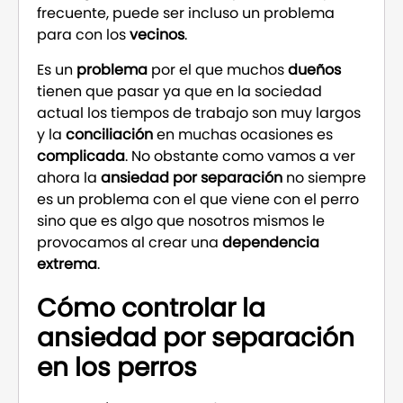
frecuente, puede ser incluso un problema
para con los
vecinos
.
Es un
problema
por el que muchos
dueños
tienen que pasar ya que en la sociedad
actual los tiempos de trabajo son muy largos
y la
conciliación
en muchas ocasiones es
complicada
. No obstante como vamos a ver
ahora la
ansiedad por separación
no siempre
es un problema con el que viene con el perro
sino que es algo que nosotros mismos le
provocamos al crear una
dependencia
extrema
.
Cómo controlar la
ansiedad por separación
en los perros