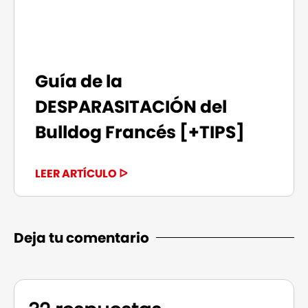
Guía de la
DESPARASITACIÓN del
Bulldog Francés [+TIPS]
LEER ARTÍCULO ᐅ
Deja tu comentario