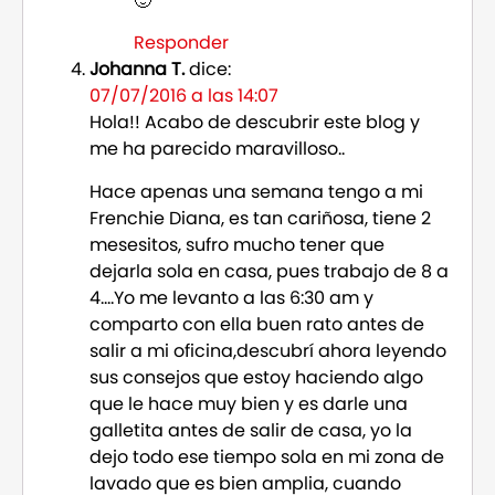
🙂
Responder
Johanna T.
dice:
07/07/2016 a las 14:07
Hola!! Acabo de descubrir este blog y
me ha parecido maravilloso..
Hace apenas una semana tengo a mi
Frenchie Diana, es tan cariñosa, tiene 2
mesesitos, sufro mucho tener que
dejarla sola en casa, pues trabajo de 8 a
4….Yo me levanto a las 6:30 am y
comparto con ella buen rato antes de
salir a mi oficina,descubrí ahora leyendo
sus consejos que estoy haciendo algo
que le hace muy bien y es darle una
galletita antes de salir de casa, yo la
dejo todo ese tiempo sola en mi zona de
lavado que es bien amplia, cuando