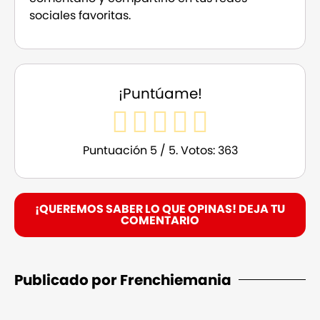
sociales favoritas.
¡Puntúame!
Puntuación
5
/ 5. Votos:
363
¡QUEREMOS SABER LO QUE OPINAS! DEJA TU
COMENTARIO
Publicado por Frenchiemania