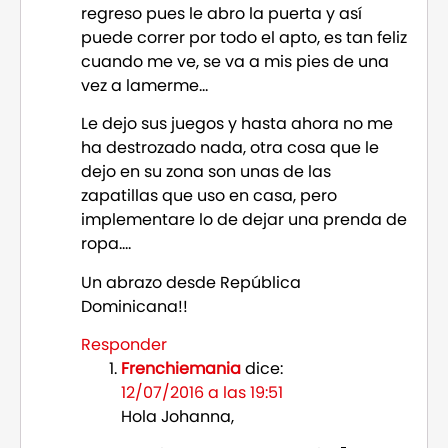
regreso pues le abro la puerta y así
puede correr por todo el apto, es tan feliz
cuando me ve, se va a mis pies de una
vez a lamerme…
Le dejo sus juegos y hasta ahora no me
ha destrozado nada, otra cosa que le
dejo en su zona son unas de las
zapatillas que uso en casa, pero
implementare lo de dejar una prenda de
ropa….
Un abrazo desde República
Dominicana!!
Responder
Frenchiemania
dice:
12/07/2016 a las 19:51
Hola Johanna,