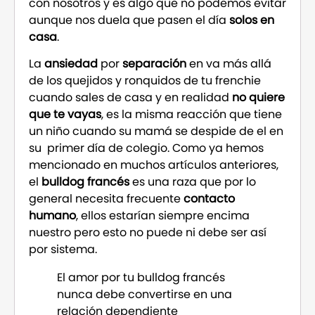
con nosotros y es algo que no podemos evitar
aunque nos duela que pasen el día
solos en
casa
.
La
ansiedad
por
separación
en va más allá
de los quejidos y ronquidos de tu frenchie
cuando sales de casa y en realidad
no quiere
que te vayas
, es la misma reacción que tiene
un niño cuando su mamá se despide de el en
su primer día de colegio. Como ya hemos
mencionado en muchos artículos anteriores,
el
bulldog francés
es una raza que por lo
general necesita frecuente
contacto
humano
, ellos estarían siempre encima
nuestro pero esto no puede ni debe ser así
por sistema.
El amor por tu bulldog francés
nunca debe convertirse en una
relación dependiente