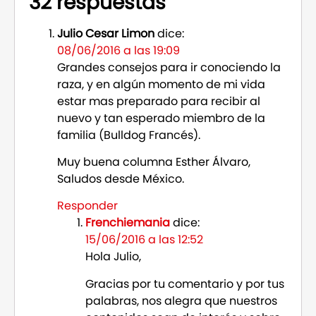
32 respuestas
Julio Cesar Limon
dice:
08/06/2016 a las 19:09
Grandes consejos para ir conociendo la
raza, y en algún momento de mi vida
estar mas preparado para recibir al
nuevo y tan esperado miembro de la
familia (Bulldog Francés).
Muy buena columna Esther Álvaro,
Saludos desde México.
Responder
Frenchiemania
dice:
15/06/2016 a las 12:52
Hola Julio,
Gracias por tu comentario y por tus
palabras, nos alegra que nuestros