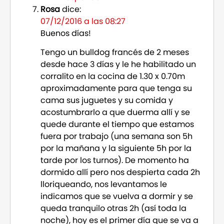
Rosa
dice:
07/12/2016 a las 08:27
Buenos días!
Tengo un bulldog francés de 2 meses
desde hace 3 días y le he habilitado un
corralito en la cocina de 1.30 x 0.70m
aproximadamente para que tenga su
cama sus juguetes y su comida y
acostumbrarlo a que duerma allí y se
quede durante el tiempo que estamos
fuera por trabajo (una semana son 5h
por la mañana y la siguiente 5h por la
tarde por los turnos). De momento ha
dormido allí pero nos despierta cada 2h
lloriqueando, nos levantamos le
indicamos que se vuelva a dormir y se
queda tranquilo otras 2h (así toda la
noche), hoy es el primer día que se va a