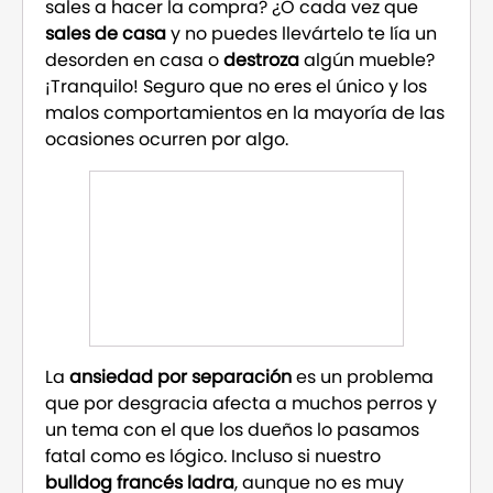
sales a hacer la compra? ¿O cada vez que
sales de casa
y no puedes llevártelo te lía un
desorden en casa o
destroza
algún mueble?
¡Tranquilo! Seguro que no eres el único y los
malos comportamientos en la mayoría de las
ocasiones ocurren por algo.
La
ansiedad por separación
es un problema
que por desgracia afecta a muchos perros y
un tema con el que los dueños lo pasamos
fatal como es lógico. Incluso si nuestro
bulldog francés ladra
, aunque no es muy