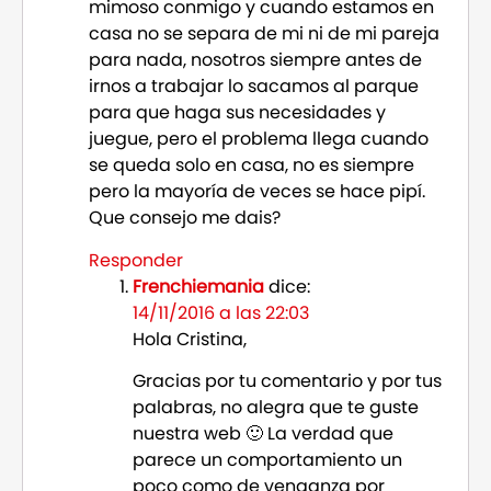
mimoso conmigo y cuando estamos en
casa no se separa de mi ni de mi pareja
para nada, nosotros siempre antes de
irnos a trabajar lo sacamos al parque
para que haga sus necesidades y
juegue, pero el problema llega cuando
se queda solo en casa, no es siempre
pero la mayoría de veces se hace pipí.
Que consejo me dais?
Responder
Frenchiemania
dice:
14/11/2016 a las 22:03
Hola Cristina,
Gracias por tu comentario y por tus
palabras, no alegra que te guste
nuestra web 🙂 La verdad que
parece un comportamiento un
poco como de venganza por