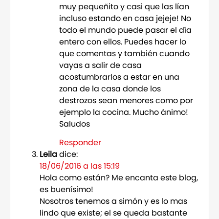
muy pequeñito y casi que las lían
incluso estando en casa jejeje! No
todo el mundo puede pasar el día
entero con ellos. Puedes hacer lo
que comentas y también cuando
vayas a salir de casa
acostumbrarlos a estar en una
zona de la casa donde los
destrozos sean menores como por
ejemplo la cocina. Mucho ánimo!
Saludos
Responder
Leila
dice:
18/06/2016 a las 15:19
Hola como están? Me encanta este blog,
es buenísimo!
Nosotros tenemos a simón y es lo mas
lindo que existe; el se queda bastante