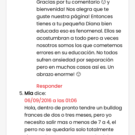
Gracias por tu comentario 🙂 y
bienvenida! Nos alegra que te
guste nuestra página! Entonces
tienes a tu pequeña Diana bien
educada eso es fenomenal. Ellos se
acostumbran a todo pero a veces
nosotros somos los que cometemos
errores en su educación. No todos
sufren ansiedad por separación
pero en muchos casos así es. Un
abrazo enorme! 🙂
Responder
Mia
dice:
06/09/2016 a las 01:06
Hola, dentro de pronto tendre un bulldog
frances de dos o tres meses, pero yo
necesito salir mas o menos de 7 a 4, el
perro no se quedaría solo totalmente