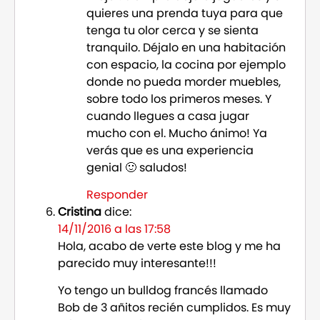
quieres una prenda tuya para que
tenga tu olor cerca y se sienta
tranquilo. Déjalo en una habitación
con espacio, la cocina por ejemplo
donde no pueda morder muebles,
sobre todo los primeros meses. Y
cuando llegues a casa jugar
mucho con el. Mucho ánimo! Ya
verás que es una experiencia
genial 🙂 saludos!
Responder
Cristina
dice:
14/11/2016 a las 17:58
Hola, acabo de verte este blog y me ha
parecido muy interesante!!!
Yo tengo un bulldog francés llamado
Bob de 3 añitos recién cumplidos. Es muy