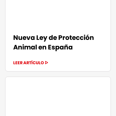
Nueva Ley de Protección
Animal en España
LEER ARTÍCULO ᐅ