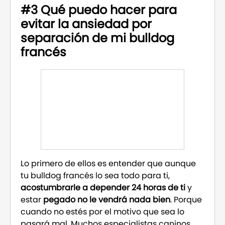
#3 Qué puedo hacer para
evitar la ansiedad por
separación de mi bulldog
francés
Lo primero de ellos es entender que aunque
tu bulldog francés lo sea todo para ti,
acostumbrarle a depender 24 horas de ti
y
estar
pegado no le vendrá nada bien
. Porque
cuando no estés por el motivo que sea lo
pasará mal. Muchos especialistas caninos