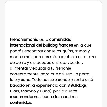
Frenchiemania
es la
comunidad
internacional del bulldog francés
en la que
podrás encontrar consejos, guías, trucos y
mucho más para los más adictos a esta raza
de perro y así puedas disfrutar, cuidar,
alimentar y educar a tu frenchie
correctamente, para que así sea un perro
feliz y sano. Todo nuestro conocimiento está
basado en la experiencia con 3 Bulldogs
(Jazz, Mambo y Duna), por lo que
te
recomendamos leer todos nuestros
contenidos
.