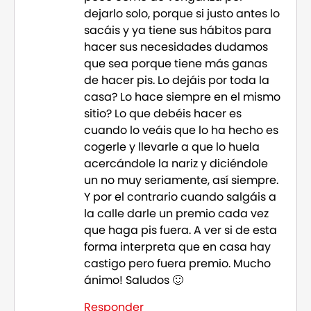
dejarlo solo, porque si justo antes lo
sacáis y ya tiene sus hábitos para
hacer sus necesidades dudamos
que sea porque tiene más ganas
de hacer pis. Lo dejáis por toda la
casa? Lo hace siempre en el mismo
sitio? Lo que debéis hacer es
cuando lo veáis que lo ha hecho es
cogerle y llevarle a que lo huela
acercándole la nariz y diciéndole
un no muy seriamente, así siempre.
Y por el contrario cuando salgáis a
la calle darle un premio cada vez
que haga pis fuera. A ver si de esta
forma interpreta que en casa hay
castigo pero fuera premio. Mucho
ánimo! Saludos 🙂
Responder