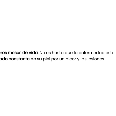
ros meses de vida
. No es hasta que la enfermedad este
ado constante de su piel
por un picor y las lesiones