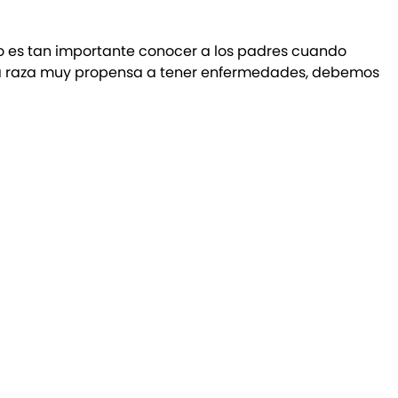
so es tan importante conocer a los padres cuando
 una raza muy propensa a tener enfermedades, debemos