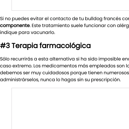
Si no puedes evitar el contacto de tu bulldog francés co
componente
. Este tratamiento suele funcionar con alér
indique para vacunarlo.
#3 Terapia farmacológica
Sólo recurrirás a esta alternativa si ha sido imposible 
caso extremo. Los medicamentos más empleados son l
debemos ser muy cuidadosos porque tienen numerosos ef
administrárselos, nunca lo hagas sin su prescripción.