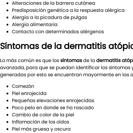
Alteraciones de la barrera cutánea
Predisposición genética a la respuesta alérgica
Alergia a la picadura de pulgas
Alergia alimentaria
Contacto con determinados alérgenos
Síntomas de la dermatitis atópi
Lo más común es que los
síntomas
de la
dermatitis ató
avanzada, para que se puedan identificar los síntomas y
generadas por esto se encuentran mayormente en las axil
Comezón
Piel enrojecida
Pequeñas elevaciones enrojecidas
Poco pelo en donde se ha rascado
Cambio de color de la piel
Inflamación de los oídos
Piel más gruesa y oscura