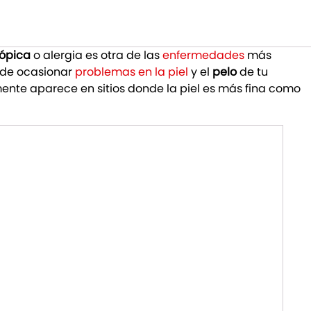
tópica
o alergia es otra de las
enfermedades
más
de ocasionar
problemas en la piel
y el
pelo
de tu
ente aparece en sitios donde la piel es más fina como