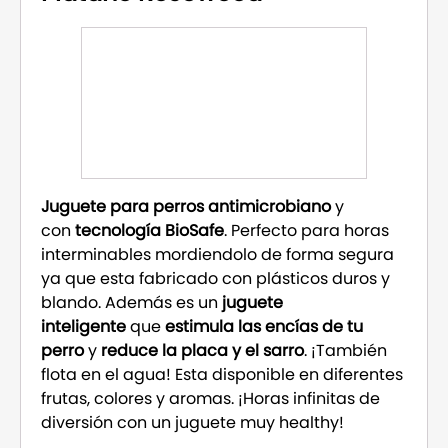
Juguete para perros antimicrobiano
y
con
tecnología BioSafe
. Perfecto para horas
interminables mordiendolo de forma segura
ya que esta fabricado con plásticos duros y
blando. Además es un
juguete
inteligente
que
estimula las encías de tu
perro
y
reduce la placa y el sarro
. ¡También
flota en el agua! Esta disponible en diferentes
frutas, colores y aromas. ¡Horas infinitas de
diversión con un juguete muy healthy!