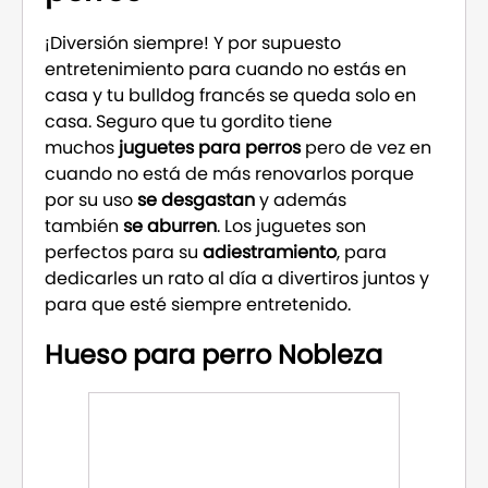
¡Diversión siempre! Y por supuesto
entretenimiento para cuando no estás en
casa y tu bulldog francés se queda solo en
casa. Seguro que tu gordito tiene
muchos
juguetes para perros
pero de vez en
cuando no está de más renovarlos porque
por su uso
se desgastan
y además
también
se aburren
. Los juguetes son
perfectos para su
adiestramiento
, para
dedicarles un rato al día a divertiros juntos y
para que esté siempre entretenido.
Hueso para perro Nobleza