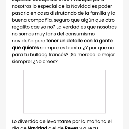
nosotros lo especial de la Navidad es poder
pasarlo en casa disfrutando de la familia y la
buena compañía, seguro que algún que otro
regalito cae ¿o no? La verdad es que nosotros
no somos muy fans del consumismo
navideño pero
tener un detalle con la gente
que quieres
siempre es bonito. ¿Y por qué no
para tu bulldog francés? ¡Se merece lo mejor
siempre! ¿No crees?
Lo divertido de levantarse por la mañana el
día de
Navidad
o el de
Reyes
y que tu