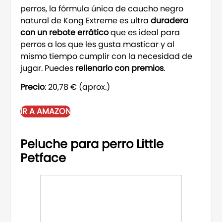
perros, la fórmula única de caucho negro
natural de Kong Extreme es ultra
duradera
con un rebote errático
que es ideal para
perros a los que les gusta masticar y al
mismo tiempo cumplir con la necesidad de
jugar. Puedes
rellenarlo con premios
.
Precio
: 20,78 € (aprox.)
IR A AMAZON
Peluche para perro Little
Petface