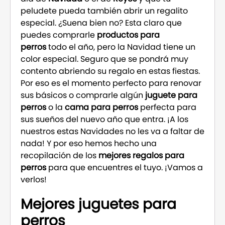
peludete pueda también abrir un regalito
especial. ¿Suena bien no? Esta claro que
puedes comprarle
productos para
perros
todo el año, pero la Navidad tiene un
color especial. Seguro que se pondrá muy
contento abriendo su regalo en estas fiestas.
Por eso es el momento perfecto para renovar
sus básicos o comprarle algún
juguete para
perros
o la
cama para perros
perfecta para
sus sueños del nuevo año que entra. ¡A los
nuestros estas Navidades no les va a faltar de
nada! Y por eso hemos hecho una
recopilación de los
mejores regalos para
perros
para que encuentres el tuyo. ¡Vamos a
verlos!
Mejores juguetes para
perros