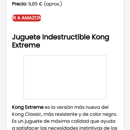
Precio
: 9,85 € (aprox.)
IR A AMAZON
Juguete Indestructible Kong
Extreme
Kong Extreme
es la versión más nueva del
Kong Classic, más resistente y de color negro.
Es un juguete de máxima calidad que ayuda
a satisfacer las necesidades instintivas de los