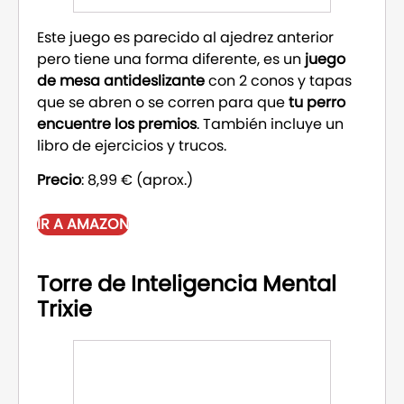
Este juego es parecido al ajedrez anterior
pero tiene una forma diferente, es un
juego
de mesa antideslizante
con 2 conos y tapas
que se abren o se corren para que
tu perro
encuentre los premios
. También incluye un
libro de ejercicios y trucos.
Precio
: 8,99 € (aprox.)
IR A AMAZON
Torre de Inteligencia Mental
Trixie