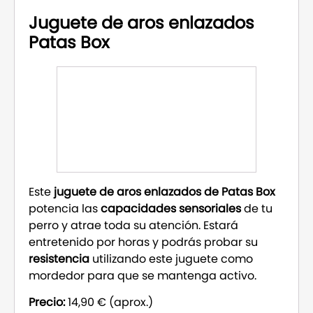
Juguete de aros enlazados
Patas Box
Este
juguete de aros enlazados de Patas Box
potencia las
capacidades sensoriales
de tu
perro y atrae toda su atención. Estará
entretenido por horas y podrás probar su
resistencia
utilizando este juguete como
mordedor para que se mantenga activo.
Precio:
14,90 € (aprox.)