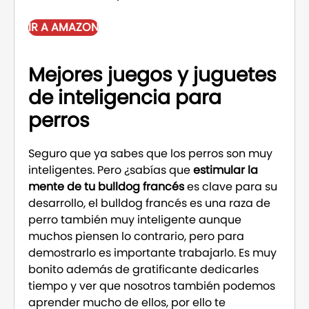
IR A AMAZON
Mejores juegos y juguetes
de inteligencia para
perros
Seguro que ya sabes que los perros son muy
inteligentes. Pero ¿sabías que
estimular la
mente de tu bulldog francés
es clave para su
desarrollo, el bulldog francés es una raza de
perro también muy inteligente aunque
muchos piensen lo contrario, pero para
demostrarlo es importante trabajarlo. Es muy
bonito además de gratificante dedicarles
tiempo y ver que nosotros también podemos
aprender mucho de ellos, por ello te