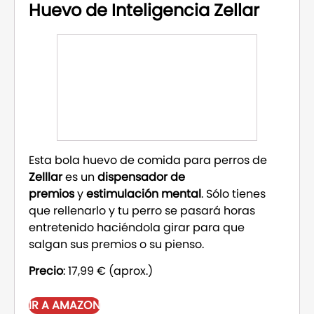
Huevo de Inteligencia Zellar
Esta bola huevo de comida para perros de
Zelllar
es un
dispensador de
premios
y
estimulación mental
. Sólo tienes
que rellenarlo y tu perro se pasará horas
entretenido haciéndola girar para que
salgan sus premios o su pienso.
Precio
: 17,99 € (aprox.)
IR A AMAZON