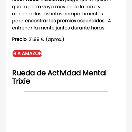
que tu perro vaya moviendo la torre y
abriendo los distintos compartimentos
para
encontrar los premios escondidos
. ¡A
entrenar la mente juntos durante horas!
Precio
: 21,99 € (aprox.)
IR A AMAZON
Rueda de Actividad Mental
Trixie