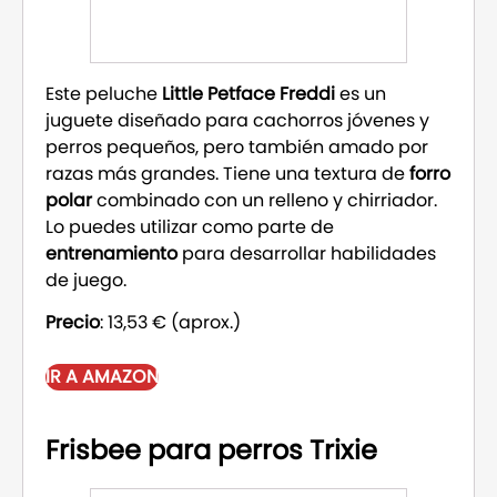
Este peluche
Little Petface Freddi
es un
juguete diseñado para cachorros jóvenes y
perros pequeños, pero también amado por
razas más grandes. Tiene una textura de
forro
polar
combinado con un relleno y chirriador.
Lo puedes utilizar como parte de
entrenamiento
para desarrollar habilidades
de juego.
Precio
: 13,53 € (aprox.)
IR A AMAZON
Frisbee para perros Trixie