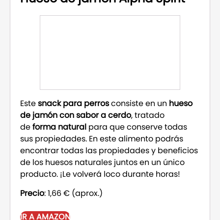
Este
snack para perros
consiste en un
hueso
de jamón con sabor a cerdo
, tratado
de
forma natural
para que conserve todas
sus propiedades. En este alimento podrás
encontrar todas las propiedades y beneficios
de los huesos naturales juntos en un único
producto. ¡Le volverá loco durante horas!
Precio
: 1,66 € (aprox.)
IR A AMAZON