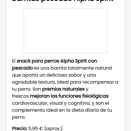
El
snack para perros Alpha Spirit con
pescado
es una barrita totalmente natural
que aporta un delicioso sabor y una
agradable textura, ideal para recompensar a
tu perro. Son
premios naturales
y
frescos
mejoran las funciones fisiológicas
:
cardiovascular, visual y cognitiva, y son el
complemento ideal en la dieta diaria de tu
perro.
Precio
: 5,95 € (aprox.)