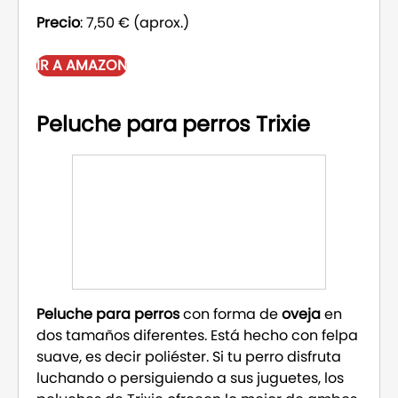
Precio
: 7,50 € (aprox.)
IR A AMAZON
Peluche para perros Trixie
Peluche para perros
con forma de
oveja
en
dos tamaños diferentes. Está hecho con felpa
suave, es decir poliéster. Si tu perro disfruta
luchando o persiguiendo a sus juguetes, los