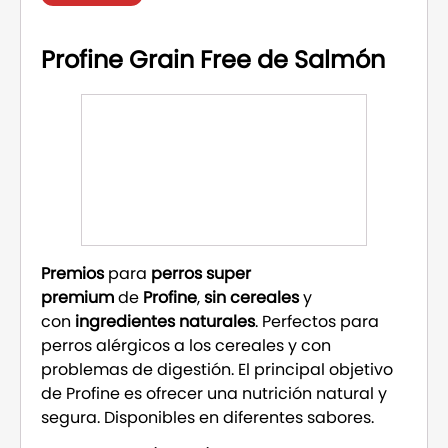
Profine Grain Free de Salmón
Premios
para
perros super
premium
de
Profine
,
sin cereales
y
con
ingredientes naturales
. Perfectos para
perros alérgicos a los cereales y con
problemas de digestión. El principal objetivo
de Profine es ofrecer una nutrición natural y
segura. Disponibles en diferentes sabores.