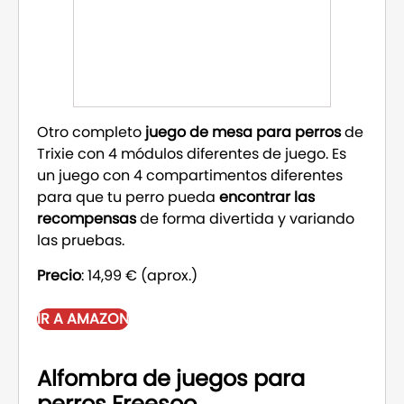
Otro completo
juego de mesa para perros
de
Trixie con 4 módulos diferentes de juego. Es
un juego con 4 compartimentos diferentes
para que tu perro pueda
encontrar las
recompensas
de forma divertida y variando
las pruebas.
Precio
: 14,99 € (aprox.)
IR A AMAZON
Alfombra de juegos para
perros Freesoo