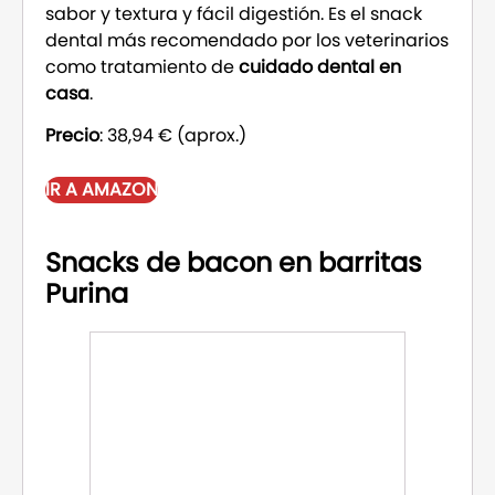
sabor y textura y fácil digestión. Es el snack
dental más recomendado por los veterinarios
como tratamiento de
cuidado dental en
casa
.
Precio
: 38,94 € (aprox.)
IR A AMAZON
Snacks de bacon en barritas
Purina