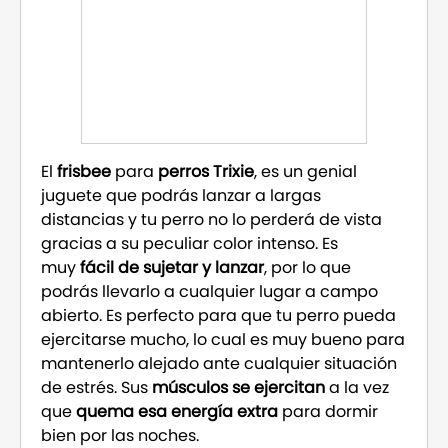
El
frisbee
para
perros Trixie
, es un genial
juguete que podrás lanzar a largas
distancias y tu perro no lo perderá de vista
gracias a su peculiar color intenso. Es
muy
fácil de sujetar y lanzar
, por lo que
podrás llevarlo a cualquier lugar a campo
abierto. Es perfecto para que tu perro pueda
ejercitarse mucho, lo cual es muy bueno para
mantenerlo alejado ante cualquier situación
de estrés. Sus
músculos se ejercitan
a la vez
que
quema esa energía extra
para dormir
bien por las noches.