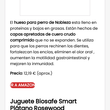
El
hueso para perro de Nobleza
esta lleno en
proteínas y bajos en grasas. Están hechos de
capas apretadas de cuero crudo
comprimido
que no se expanden. Se utiliza
para que los perros rechinen los dientes,
fortalezcan las encías, eliminen el olor oral ,
aumenten la motilidad gastrointestinal y
mejoren la inmunidad.
Precio
: 12,19 € (aprox.)
IR A AMAZON
Juguete Biosafe Smart
Plátano Rosewood