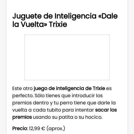
Juguete de Inteligencia «Dale
la Vuelta» Trixie
Este otro
juego de inteligencia de Trixie
es
perfecto. Sólo tienes que introducir los
premios dentro y tu perro tiene que darle la
vuelta a cada tubito para intentar
sacar los
premios
usando su patita o su hocico.
Precio
: 12,99 € (aprox.)