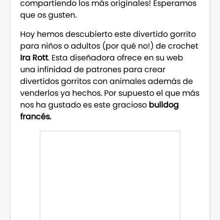
compartiendo los más originales! Esperamos
que os gusten.
Hoy hemos descubierto este divertido gorrito
para niños o adultos (por qué no!) de crochet
Ira Rott
. Esta diseñadora ofrece en su web
una infinidad de patrones para crear
divertidos gorritos con animales además de
venderlos ya hechos. Por supuesto el que más
nos ha gustado es este gracioso
bulldog
francés.