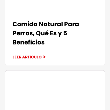
Comida Natural Para
Perros, Qué Es y 5
Beneficios
LEER ARTÍCULO ᐅ