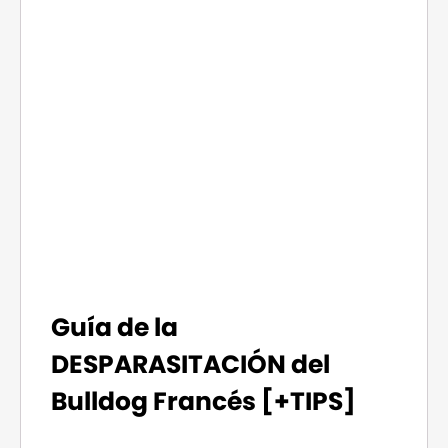
Guía de la
DESPARASITACIÓN del
Bulldog Francés [+TIPS]