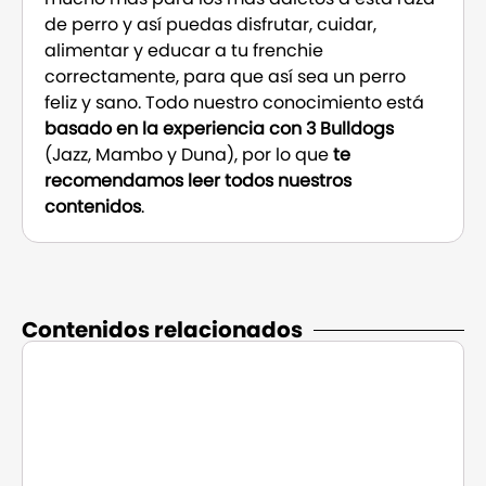
de perro y así puedas disfrutar, cuidar,
alimentar y educar a tu frenchie
correctamente, para que así sea un perro
feliz y sano. Todo nuestro conocimiento está
basado en la experiencia con 3 Bulldogs
(Jazz, Mambo y Duna), por lo que
te
recomendamos leer todos nuestros
contenidos
.
Contenidos relacionados​