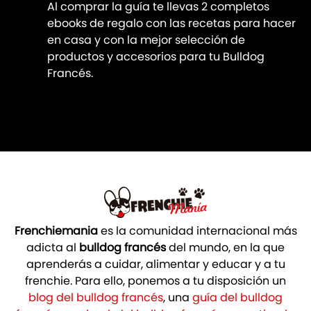
Al comprar la guía te llevas 2 completos
ebooks de regalo con las recetas para hacer
en casa y con la mejor selección de
productos y accesorios para tu Bulldog
Francés.
Frenchiemania
es la comunidad internacional más
adicta al
bulldog francés
del mundo, en la que
aprenderás a cuidar, alimentar y educar y a tu
frenchie. Para ello, ponemos a tu disposición un
blog del bulldog francés
, una
guía del bulldog