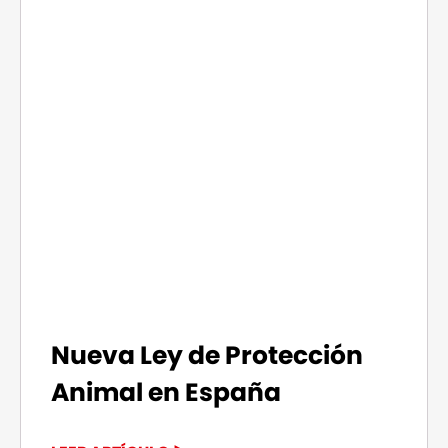
Nueva Ley de Protección
Animal en España