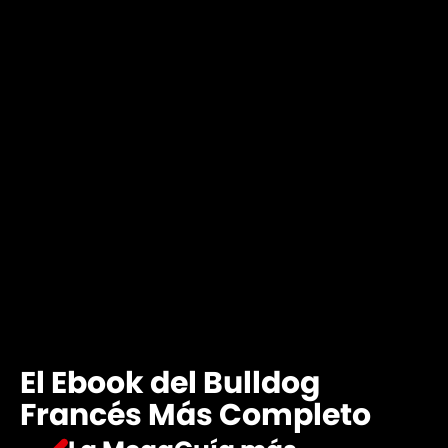
El Ebook del Bulldog
Francés Más Completo