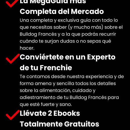
La MegaGuía más
Completa del Mercado
Una completa y exclusiva guía con todo lo
que necesitas saber (y mucho más) sobre el
Bulldog Francés y a la que podrás recurrir
cuándo te surjan dudas o no sepas qué
hacer.
Conviértete en un Experto
de tu Frenchie
Te contamos desde nuestra experiencia y de
forma amena y sencilla todos los detalles
sobre la alimentación, cuidado y
adiestramiento de tu Bulldog Francés para
que esté fuerte y sano.
Llévate 2 Ebooks
Totalmente Gratuitos