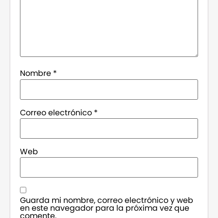
Nombre
*
Correo electrónico
*
Web
Guarda mi nombre, correo electrónico y web
en este navegador para la próxima vez que
comente.