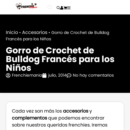
Inicio
Accesorios
•
•
Gorro de Crochet de Bulldog
Francés para los Niños
Gorro de Crochet de
Bulldog Francés para los
Niños
Frenchiemania
julio, 2014
No hay comentarios
Cada vez son más los
accesorios
y
complementos
que podemos encontrar
sobre nuestros queridos frenchies. Iremos