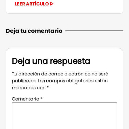
LEER ARTÍCULO ᐅ
Deja tu comentario
Deja una respuesta
Tu dirección de correo electrónico no será
publicada.
Los campos obligatorios están
marcados con
*
Comentario
*