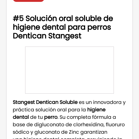
#5 Solución oral soluble de
higiene dental para perros
Dentican Stangest
Stangest Dentican Soluble
es un innovadora y
práctica solución oral para la
higiene
dental
de tu
perro
. Su completa fórmula a
base de digluconato de clorhexidina, fluoruro
sódico y gluconato de Zinc garantizan