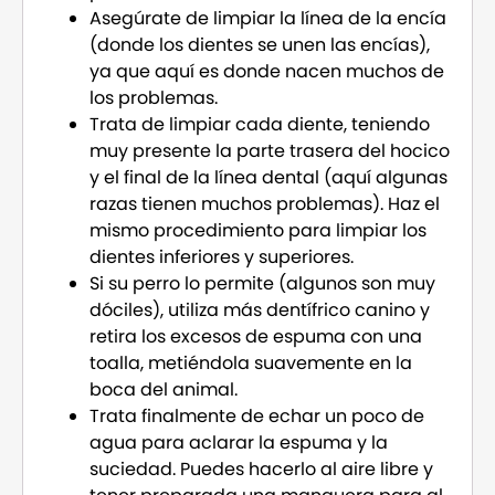
Asegúrate de limpiar la línea de la encía
(donde los dientes se unen las encías),
ya que aquí es donde nacen muchos de
los problemas.
Trata de limpiar cada diente, teniendo
muy presente la parte trasera del hocico
y el final de la línea dental (aquí algunas
razas tienen muchos problemas). Haz el
mismo procedimiento para limpiar los
dientes inferiores y superiores.
Si su perro lo permite (algunos son muy
dóciles), utiliza más dentífrico canino y
retira los excesos de espuma con una
toalla, metiéndola suavemente en la
boca del animal.
Trata finalmente de echar un poco de
agua para aclarar la espuma y la
suciedad. Puedes hacerlo al aire libre y