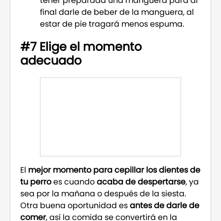
tener preparada una manguera para al
final darle de beber de la manguera, al
estar de pie tragará menos espuma.
#7 Elige el momento
adecuado
El
mejor momento para cepillar los dientes de
tu perro
es cuando
acaba de despertarse
, ya
sea por la mañana o después de la siesta.
Otra buena oportunidad es
antes de darle de
comer
, así la comida se convertirá en la