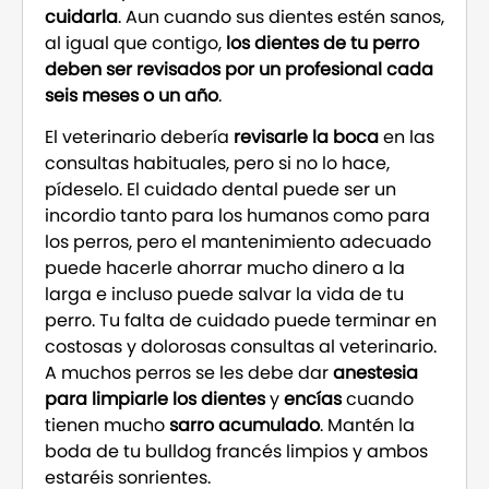
cuidarla
. Aun cuando sus dientes estén sanos,
al igual que contigo,
los dientes de tu perro
deben ser revisados por un profesional cada
seis meses o un año
.
El veterinario debería
revisarle la boca
en las
consultas habituales, pero si no lo hace,
pídeselo. El cuidado dental puede ser un
incordio tanto para los humanos como para
los perros, pero el mantenimiento adecuado
puede hacerle ahorrar mucho dinero a la
larga e incluso puede salvar la vida de tu
perro. Tu falta de cuidado puede terminar en
costosas y dolorosas consultas al veterinario.
A muchos perros se les debe dar
anestesia
para limpiarle los dientes
y
encías
cuando
tienen mucho
sarro acumulado
. Mantén la
boda de tu bulldog francés limpios y ambos
estaréis sonrientes.