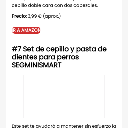
cepillo doble cara con dos cabezales.
Precio:
3,99 € (aprox.)
IR A AMAZON
#7 Set de cepillo y pasta de
dientes para perros
SEGMINISMART
Este set te ayudará a mantener sin esfuerzo la