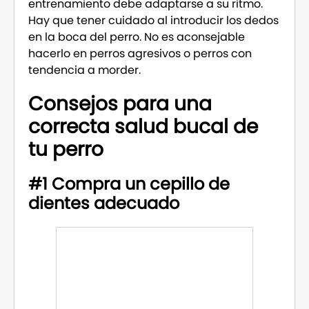
entrenamiento debe adaptarse a su ritmo.
Hay que tener cuidado al introducir los dedos
en la boca del perro. No es aconsejable
hacerlo en perros agresivos o perros con
tendencia a morder.
Consejos para una
correcta salud bucal de
tu perro
#1 Compra un cepillo de
dientes adecuado