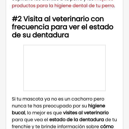
productos para la higiene dental de tu perro
.
#2 Visita al veterinario con
frecuencia para ver el estado
de su dentadura
Si tu mascota ya no es un cachorro pero
nunca te has preocupado por su
higiene
bucal
, lo mejor es que
visites al veterinario
para que vea el
estado de la dentadura
de tu
frenchie y te brinde información sobre
cómo