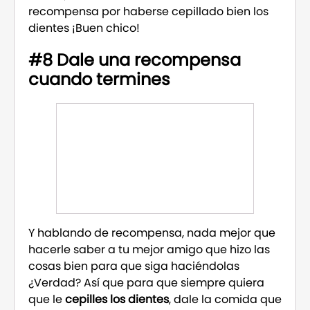
recompensa por haberse cepillado bien los
dientes ¡Buen chico!
#8 Dale una recompensa
cuando termines
Y hablando de recompensa, nada mejor que
hacerle saber a tu mejor amigo que hizo las
cosas bien para que siga haciéndolas
¿Verdad? Así que para que siempre quiera
que le
cepilles los dientes
, dale la comida que