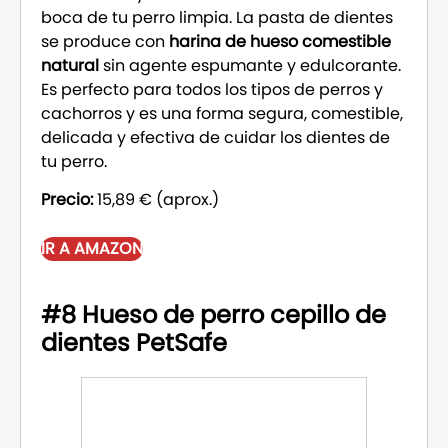
boca de tu perro limpia. La pasta de dientes
se produce con
harina de hueso comestible
natural
sin agente espumante y edulcorante.
Es perfecto para todos los tipos de perros y
cachorros y es una forma segura, comestible,
delicada y efectiva de cuidar los dientes de
tu perro.
Precio:
15,89 € (aprox.)
IR A AMAZON
#8 Hueso de perro cepillo de
dientes PetSafe