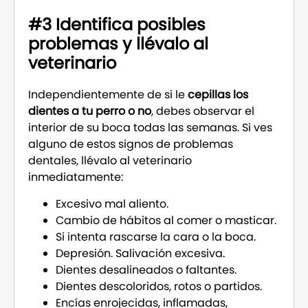
#3 Identifica posibles
problemas y llévalo al
veterinario
Independientemente de si le
cepillas los
dientes a tu perro o no
, debes observar el
interior de su boca todas las semanas. Si ves
alguno de estos signos de problemas
dentales, llévalo al veterinario
inmediatamente:
Excesivo mal aliento.
Cambio de hábitos al comer o masticar.
Si intenta rascarse la cara o la boca.
Depresión. Salivación excesiva.
Dientes desalineados o faltantes.
Dientes descoloridos, rotos o partidos.
Encías enrojecidas, inflamadas,