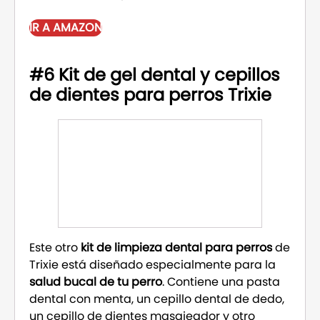
IR A AMAZON
#6 Kit de gel dental y cepillos
de dientes para perros Trixie
Este otro
kit de limpieza dental para perros
de
Trixie está diseñado especialmente para la
salud bucal de tu perro
. Contiene una pasta
dental con menta, un cepillo dental de dedo,
un cepillo de dientes masajeador y otro