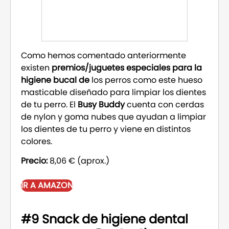
Como hemos comentado anteriormente
existen
premios/juguetes especiales para la
higiene bucal de
los perros como este hueso
masticable diseñado para limpiar los dientes
de tu perro. El
Busy Buddy
cuenta con cerdas
de nylon y goma nubes que ayudan a limpiar
los dientes de tu perro y viene en distintos
colores.
Precio:
8,06 € (aprox.)
IR A AMAZON
#9 Snack de higiene dental