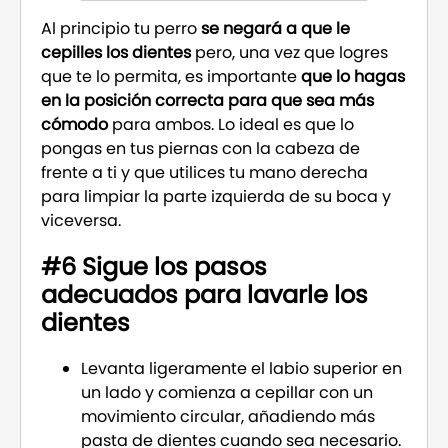
Al principio tu perro
se negará a que le
cepilles los dientes
pero, una vez que logres
que te lo permita, es importante
que lo hagas
en la posición correcta para que sea más
cómodo
para ambos. Lo ideal es que lo
pongas en tus piernas con la cabeza de
frente a ti y que utilices tu mano derecha
para limpiar la parte izquierda de su boca y
viceversa.
#6 Sigue los pasos
adecuados para lavarle los
dientes
Levanta ligeramente el labio superior en
un lado y comienza a cepillar con un
movimiento circular, añadiendo más
pasta de dientes cuando sea necesario.