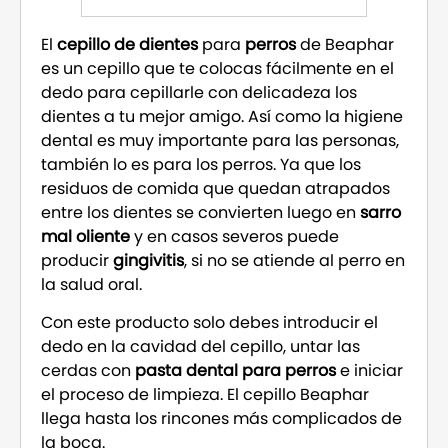
El
cepillo de dientes
para
perros
de Beaphar
es un cepillo que te colocas fácilmente en el
dedo para cepillarle con delicadeza los
dientes a tu mejor amigo. Así como la higiene
dental es muy importante para las personas,
también lo es para los perros. Ya que los
residuos de comida que quedan atrapados
entre los dientes se convierten luego en
sarro
mal oliente
y en casos severos puede
producir
gingivitis
, si no se atiende al perro en
la salud oral.
Con este producto solo debes introducir el
dedo en la cavidad del cepillo, untar las
cerdas con
pasta dental para perros
e iniciar
el proceso de limpieza. El cepillo Beaphar
llega hasta los rincones más complicados de
la boca.