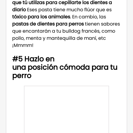
que tú utilizas para cepillarte los dientes a
diario
Eses pasta tiene mucho flúor que es
tóxico para los animales
. En cambio, las
pastas de dientes para perros
tienen sabores
que encantarán a tu bulldog francés, como
pollo, menta y mantequilla de maní, etc
¡Mmmm!
#5 Hazlo en
una posición cómoda para tu
perro