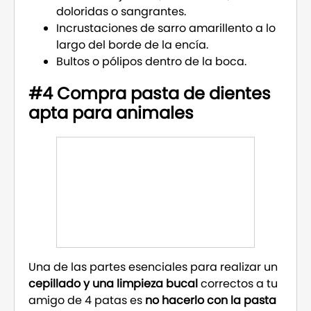
doloridas o sangrantes.
Incrustaciones de sarro amarillento a lo
largo del borde de la encía.
Bultos o pólipos dentro de la boca.
#4 Compra pasta de dientes
apta para animales
Una de las partes esenciales para realizar un
cepillado y una limpieza bucal
correctos a tu
amigo de 4 patas es
no hacerlo con la pasta