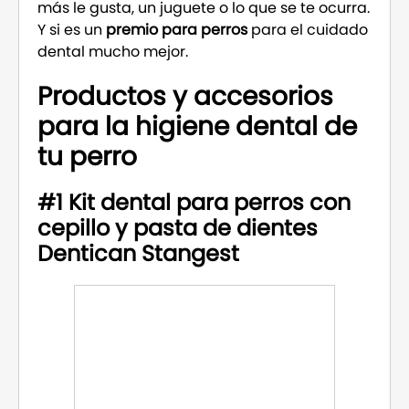
más le gusta, un juguete o lo que se te ocurra.
Y si es un
premio para perros
para el cuidado
dental mucho mejor.
Productos y accesorios
para la higiene dental de
tu perro
#1 Kit dental para perros con
cepillo y pasta de dientes
Dentican Stangest