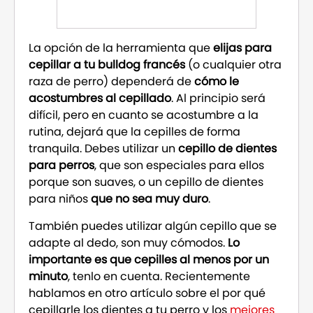
La opción de la herramienta que
elijas para
cepillar a tu bulldog francés
(o cualquier otra
raza de perro) dependerá de
cómo le
acostumbres al cepillado
. Al principio será
difícil, pero en cuanto se acostumbre a la
rutina, dejará que la cepilles de forma
tranquila. Debes utilizar un
cepillo de dientes
para perros
, que son especiales para ellos
porque son suaves, o un cepillo de dientes
para niños
que no sea muy duro
.
También puedes utilizar algún cepillo que se
adapte al dedo, son muy cómodos.
Lo
importante es que cepilles al menos por un
minuto
, tenlo en cuenta. Recientemente
hablamos en otro artículo sobre el por qué
cepillarle los dientes a tu perro y los
mejores