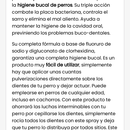
la
higiene bucal de perros
. Su triple acción
combate la placa bacteriana, controla el
sarro y elimina el mal aliento. Ayuda a
mantener la higiene de la cavidad oral,
previniendo los problemas buco-dentales.
Su completa fórmula a base de fluoruro de
sodio y digluconato de clorhexidina,
garantiza una completa higiene bucal. Es un
producto muy
fácil de utilizar
, simplemente
hay que aplicar unas cuantas
pulverizaciones directamente sobre los
dientes de tu perro y dejar actuar. Puede
emplearse en perros de cualquier edad,
incluso en cachorros. Con este producto te
ahorrará las luchas interminables con tu
perro por cepillarse los dientes, simplemente
rocía todos los dientes con este spray y deja
que tu perro lo distribuya por todos sitios. Este