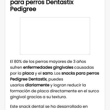
para perros Dentastix
Pedigree
El 80% de los perros mayores de 3 años
sufren
enfermedades gingivales
causadas
por la
placa
y el
sarro
. Los
snacks para perros
Pedigree Dentastix
, puedes
usarlos
diariamente
y logran reducir la
formación de placa directamente en el surco
gingival gracias a su textura.
Este snack dental se ha desarrollado en