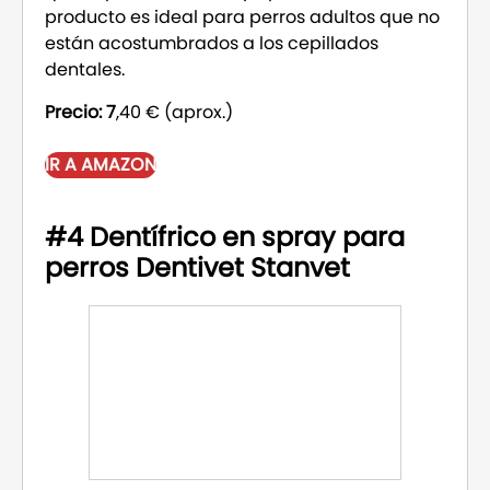
producto es ideal para perros adultos que no
están acostumbrados a los cepillados
dentales.
Precio: 7
,40 € (aprox.)
IR A AMAZON
#4 Dentífrico en spray para
perros Dentivet Stanvet