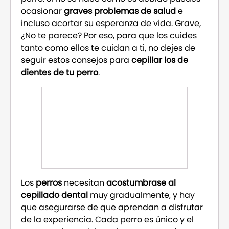
ocasionar
graves problemas de salud
e
incluso acortar su esperanza de vida. Grave,
¿No te parece? Por eso, para que los cuides
tanto como ellos te cuidan a ti, no dejes de
seguir estos consejos para
cepillar los de
dientes de tu perro
.
Los
perros
necesitan
acostumbrase al
cepillado dental
muy gradualmente, y hay
que asegurarse de que aprendan a disfrutar
de la experiencia. Cada perro es único y el