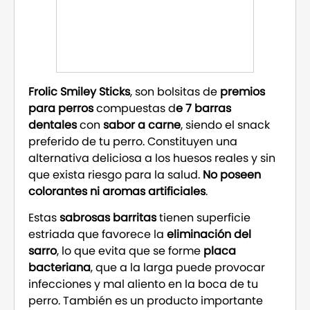
Frolic Smiley Sticks
, son bolsitas de
premios
para perros
compuestas d
e 7 barras
dentales
con
sabor a carne
, siendo el snack
preferido de tu perro. Constituyen una
alternativa deliciosa a los huesos reales y sin
que exista riesgo para la salud.
No poseen
colorantes ni aromas artificiales
.
Estas
sabrosas barritas
tienen superficie
estriada que favorece la
eliminación del
sarro
, lo que evita que se forme
placa
bacteriana
, que a la larga puede provocar
infecciones y mal aliento en la boca de tu
perro. También es un producto importante