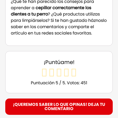
¿Qué te han parecido los consejos para
aprender a
cepillar correctamente los
dientes a tu perro
? ¿Qué productos utilizas
para limpiárselos? Si te han gustado háznoslo
saber en los comentarios y comparte el
artículo en tus redes sociales favoritas.
¡Puntúame!
Puntuación
5
/ 5. Votos:
451
¡QUEREMOS SABER LO QUE OPINAS! DEJA TU
COMENTARIO