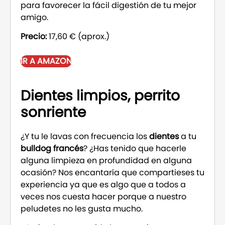
para favorecer la fácil digestión de tu mejor
amigo.
Precio:
17,60 € (aprox.)
IR A AMAZON
Dientes limpios, perrito
sonriente
¿Y tu le lavas con frecuencia los
dientes
a tu
bulldog francés
? ¿Has tenido que hacerle
alguna limpieza en profundidad en alguna
ocasión? Nos encantaría que compartieses tu
experiencia ya que es algo que a todos a
veces nos cuesta hacer porque a nuestro
peludetes no les gusta mucho.