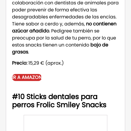
colaboración con dentistas de animales para
poder prevenir de forma efectiva las
desagradables enfermedades de las encías.
Tiene sabor a cerdo y, además,
no contienen
azúcar añadido
. Pedigree también se
preocupa por la salud de tu perro, por lo que
estos snacks tienen un contenido
bajo de
grasas
.
Precio:
15,29 € (aprox.)
IR A AMAZON
#10 Sticks dentales para
perros Frolic Smiley Snacks