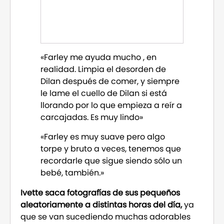
«Farley me ayuda mucho , en
realidad. Limpia el desorden de
Dilan después de comer, y siempre
le lame el cuello de Dilan si está
llorando por lo que empieza a reír a
carcajadas. Es muy lindo»
«Farley es muy suave pero algo
torpe y bruto a veces, tenemos que
recordarle que sigue siendo sólo un
bebé, también.»
Ivette saca fotografías de sus pequeños
aleatoriamente a distintas horas del día,
ya
que se van sucediendo muchas adorables