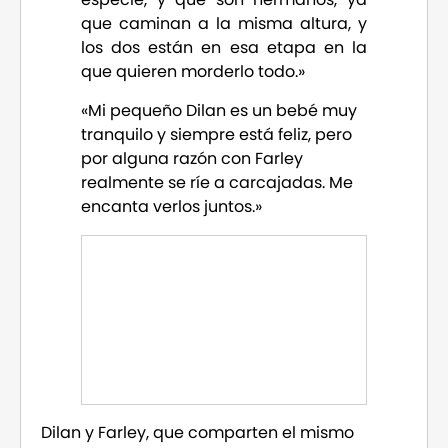
que caminan a la misma altura, y
los dos están en esa etapa en la
que quieren morderlo todo.»
«Mi pequeño Dilan es un bebé muy
tranquilo y siempre está feliz, pero
por alguna razón con Farley
realmente se ríe a carcajadas. Me
encanta verlos juntos.»
Dilan y Farley, que comparten el mismo