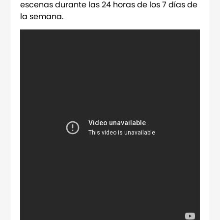
escenas durante las 24 horas de los 7 días de
la semana.