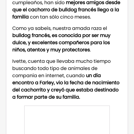
cumpleaños, han sido
mejores amigos desde
que el cachorro de bulldog francés llego a la
familia
con tan sólo cinco meses.
Como ya sabeís, nuestra amada raza el
bulldog francés, es conocida por ser muy
dulce, y excelentes compañeros para los
niños, atentos y muy protectores
.
Ivette, cuenta que llevaba mucho tiempo
buscando todo tipo de animales de
companía en internet, cuando
un día
encontro a Farley, vio la fecha de nacimiento
del cachorrito y creyó que estaba destinado
a formar parte de su familia.