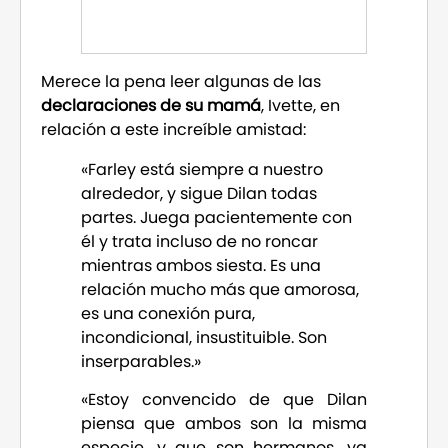
Merece la pena leer algunas de las
declaraciones de su mamá
, Ivette, en
relación a este increíble amistad:
«Farley está siempre a nuestro
alrededor, y sigue Dilan todas
partes. Juega pacientemente con
él y trata incluso de no roncar
mientras ambos siesta. Es una
relación mucho más que amorosa,
es una conexión pura,
incondicional, insustituible. Son
inserparables.»
«Estoy convencido de que Dilan
piensa que ambos son la misma
especie, y que son hermanos, ya