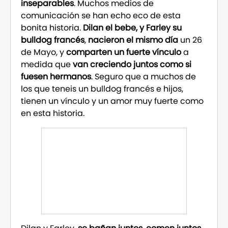
inseparables
. Muchos medios de
comunicación se han echo eco de esta
bonita historia.
Dilan el bebe, y Farley su
bulldog francés
,
nacieron el mismo día
un 26
de Mayo, y
comparten un fuerte vínculo
a
medida que
van creciendo juntos como si
fuesen hermanos
. Seguro que a muchos de
los que teneis un bulldog francés e hijos,
tienen un vínculo y un amor muy fuerte como
en esta historia.