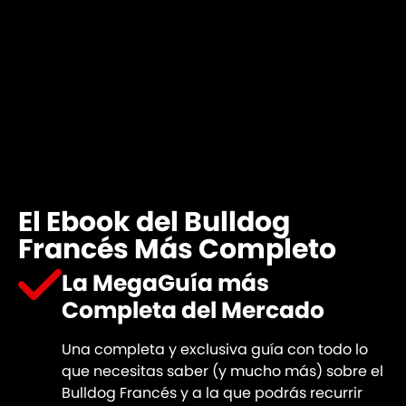
El Ebook del Bulldog
Francés Más Completo
La MegaGuía más
Completa del Mercado
Una completa y exclusiva guía con todo lo
que necesitas saber (y mucho más) sobre el
Bulldog Francés y a la que podrás recurrir