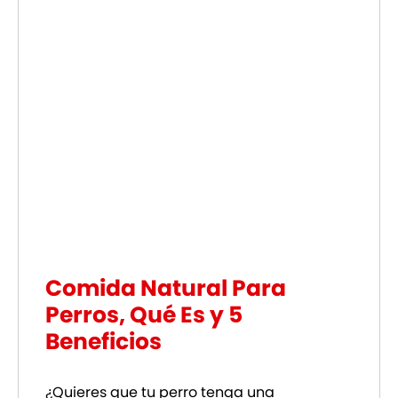
Comida Natural Para
Perros, Qué Es y 5
Beneficios
¿Quieres que tu perro tenga una