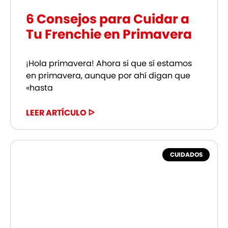
6 Consejos para Cuidar a
Tu Frenchie en Primavera
¡Hola primavera! Ahora si que sí estamos
en primavera, aunque por ahí digan que
«hasta
LEER ARTÍCULO ᐅ
CUIDADOS