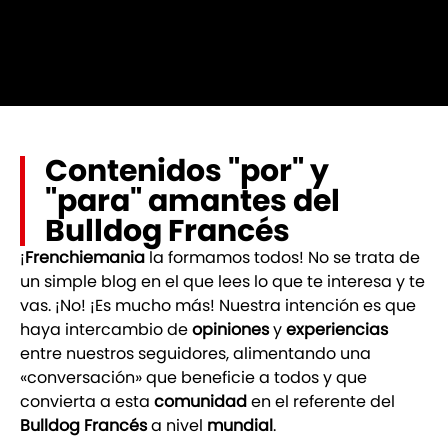
Contenidos "por" y
"para" amantes del
Bulldog Francés
¡
Frenchiemania
la formamos todos! No se trata de
un simple blog en el que lees lo que te interesa y te
vas. ¡No! ¡Es mucho más! Nuestra intención es que
haya intercambio de
opiniones
y
experiencias
entre nuestros seguidores, alimentando una
«conversación» que beneficie a todos y que
convierta a esta
comunidad
en el referente del
Bulldog Francés
a nivel
mundial
.