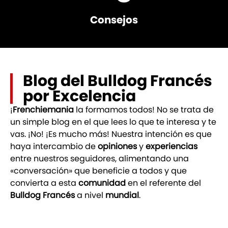
Consejos
Blog del Bulldog Francés
por Excelencia
¡
Frenchiemania
la formamos todos! No se trata de
un simple blog en el que lees lo que te interesa y te
vas. ¡No! ¡Es mucho más! Nuestra intención es que
haya intercambio de
opiniones
y
experiencias
entre nuestros seguidores, alimentando una
«conversación» que beneficie a todos y que
convierta a esta
comunidad
en el referente del
Bulldog Francés
a nivel
mundial
.