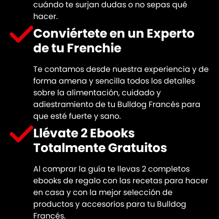
cuándo te surjan dudas o no sepas qué
hacer.
Conviértete en un Experto
de tu Frenchie
Te contamos desde nuestra experiencia y de
forma amena y sencilla todos los detalles
sobre la alimentación, cuidado y
adiestramiento de tu Bulldog Francés para
que esté fuerte y sano.
Llévate 2 Ebooks
Totalmente Gratuitos
Al comprar la guía te llevas 2 completos
ebooks de regalo con las recetas para hacer
en casa y con la mejor selección de
productos y accesorios para tu Bulldog
Francés.