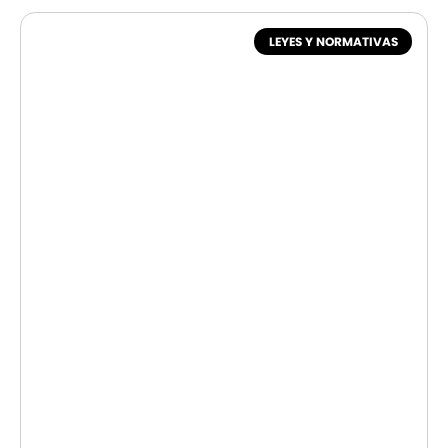
LEYES Y NORMATIVAS