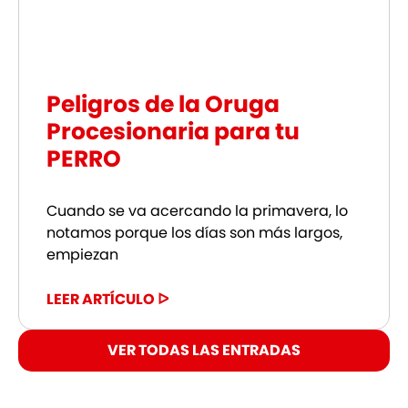
Peligros de la Oruga
Procesionaria para tu
PERRO
Cuando se va acercando la primavera, lo
notamos porque los días son más largos,
empiezan
LEER ARTÍCULO ᐅ
VER TODAS LAS ENTRADAS