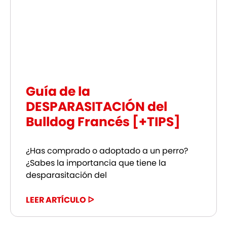
Guía de la
DESPARASITACIÓN del
Bulldog Francés [+TIPS]
¿Has comprado o adoptado a un perro?
¿Sabes la importancia que tiene la
desparasitación del
LEER ARTÍCULO ᐅ