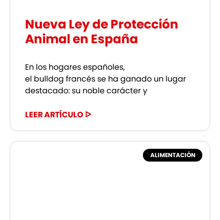
Nueva Ley de Protección
Animal en España
En los hogares españoles,
el bulldog francés se ha ganado un lugar
destacado: su noble carácter y
LEER ARTÍCULO ᐅ
ALIMENTACIÓN