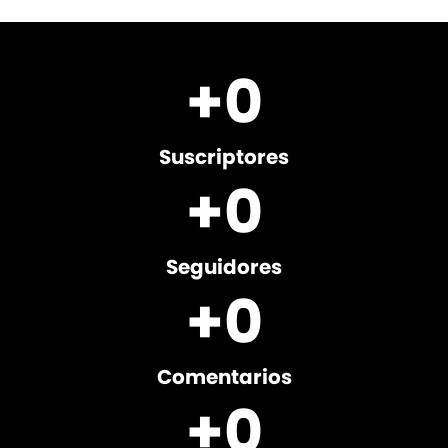
+
0
Suscriptores
+
0
Seguidores
+
0
Comentarios
+
0