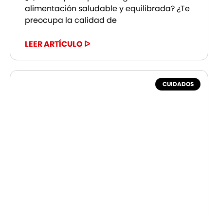
alimentación saludable y equilibrada? ¿Te
preocupa la calidad de
LEER ARTÍCULO ᐅ
CUIDADOS