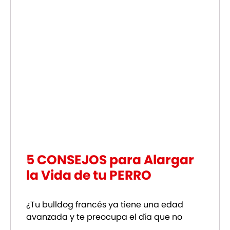
5 CONSEJOS para Alargar
la Vida de tu PERRO
¿Tu bulldog francés ya tiene una edad
avanzada y te preocupa el día que no