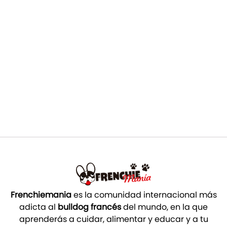
Frenchiemania
es la comunidad internacional más
adicta al
bulldog francés
del mundo, en la que
aprenderás a cuidar, alimentar y educar y a tu