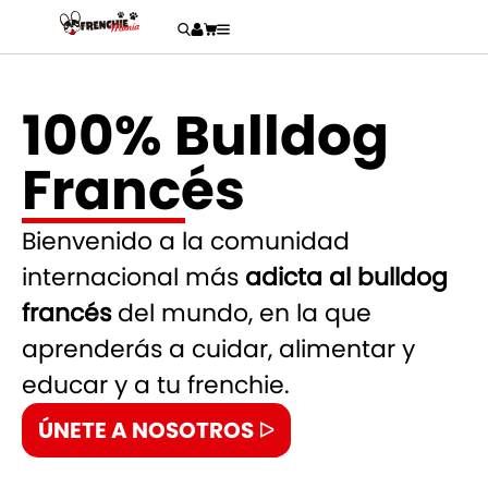
100% Bulldog
Francés
Bienvenido a la comunidad
internacional más
adicta al bulldog
francés
del mundo, en la que
aprenderás a cuidar, alimentar y
educar y a tu frenchie.
ÚNETE A NOSOTROS ᐅ