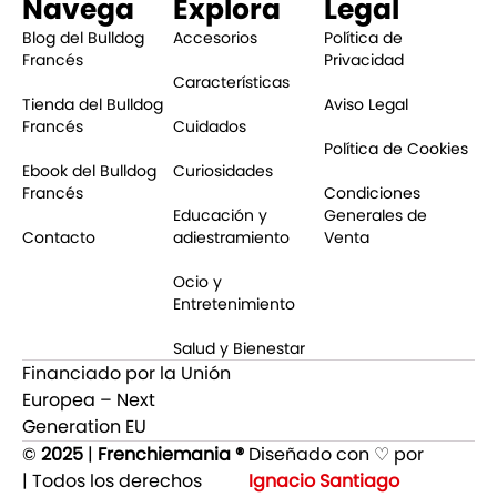
Navega
Explora
Legal
Blog del Bulldog
Accesorios
Política de
Francés
Privacidad
Características
Tienda del Bulldog
Aviso Legal
Francés
Cuidados
Política de Cookies
Ebook del Bulldog
Curiosidades
Francés
Condiciones
Educación y
Generales de
Contacto
adiestramiento
Venta
Ocio y
Entretenimiento
Salud y Bienestar
Financiado por la Unión
Europea – Next
Generation EU
©
2025
|
Frenchiemania ®
Diseñado con ♡ por
| Todos los derechos
Ignacio Santiago