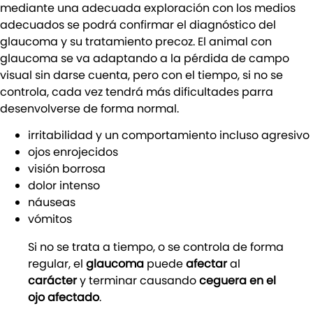
mediante una adecuada exploración con los medios
adecuados se podrá confirmar el diagnóstico del
glaucoma y su tratamiento precoz. El animal con
glaucoma se va adaptando a la pérdida de campo
visual sin darse cuenta, pero con el tiempo, si no se
controla, cada vez tendrá más dificultades parra
desenvolverse de forma normal.
irritabilidad y un comportamiento incluso agresivo
ojos enrojecidos
visión borrosa
dolor intenso
náuseas
vómitos
Si no se trata a tiempo, o se controla de forma
regular, el
glaucoma
puede
afectar
al
carácter
y terminar causando
ceguera en el
ojo afectado
.