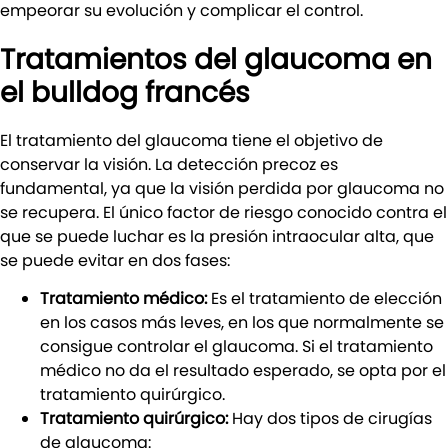
empeorar su evolución y complicar el control.
Tratamientos del glaucoma en
el bulldog francés
El tratamiento del glaucoma tiene el objetivo de
conservar la visión. La detección precoz es
fundamental, ya que la visión perdida por glaucoma no
se recupera. El único factor de riesgo conocido contra el
que se puede luchar es la presión intraocular alta, que
se puede evitar en dos fases:
Tratamiento médico:
Es el tratamiento de elección
en los casos más leves, en los que normalmente se
consigue controlar el glaucoma. Si el tratamiento
médico no da el resultado esperado, se opta por el
tratamiento quirúrgico.
Tratamiento quirúrgico:
Hay dos tipos de cirugías
de glaucoma: