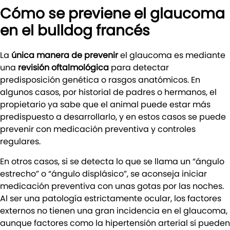
Cómo se previene el glaucoma
en el bulldog francés
La
única manera de prevenir
el glaucoma es mediante
una
revisión oftalmológica
para detectar
predisposición genética o rasgos anatómicos. En
algunos casos, por historial de padres o hermanos, el
propietario ya sabe que el animal puede estar más
predispuesto a desarrollarlo, y en estos casos se puede
prevenir con medicación preventiva y controles
regulares.
En otros casos, si se detecta lo que se llama un “ángulo
estrecho” o “ángulo displásico”, se aconseja iniciar
medicación preventiva con unas gotas por las noches.
Al ser una patología estrictamente ocular, los factores
externos no tienen una gran incidencia en el glaucoma,
aunque factores como la hipertensión arterial sí pueden