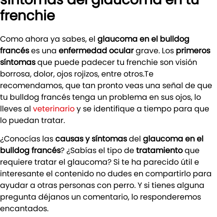
frenchie
Como ahora ya sabes, el
glaucoma en el bulldog
francés
es una
enfermedad ocular
grave. Los
primeros
síntomas
que puede padecer tu frenchie son visión
borrosa, dolor, ojos rojizos, entre otros.Te
recomendamos, que tan pronto veas una señal de que
tu bulldog francés tenga un problema en sus ojos, lo
lleves al
veterinario
y se identifique a tiempo para que
lo puedan tratar.
¿Conocías las
causas y síntomas
del
glaucoma en el
bulldog francés
? ¿Sabías el tipo de
tratamiento
que
requiere tratar el glaucoma? Si te ha parecido útil e
interesante el contenido no dudes en compartirlo para
ayudar a otras personas con perro. Y si tienes alguna
pregunta déjanos un comentario, lo responderemos
encantados.