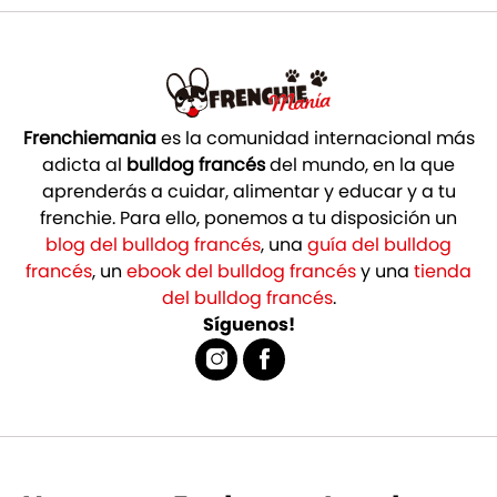
Frenchiemania
es la comunidad internacional más
adicta al
bulldog francés
del mundo, en la que
aprenderás a cuidar, alimentar y educar y a tu
frenchie. Para ello, ponemos a tu disposición un
blog del bulldog francés
, una
guía del bulldog
francés
, un
ebook del bulldog francés
y una
tienda
del bulldog francés
.
Síguenos!