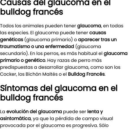
Causas del glaucoma en el
bulldog francés
Todos los animales pueden tener
glaucoma
, en todas
las especies. El glaucoma puede tener
causas
genéticas
(glaucoma primario) o
aparecer tras un
traumatismo o una enfermedad
(glaucoma
secundario). En los perros, es más habitual el
glaucoma
primario o genético
. Hay razas de perro más
predispuestas a desarrollar glaucoma, como son los
Cocker, los Bichón Maltés o el
Bulldog Francés
.
Síntomas del glaucoma en el
bulldog francés
La
evolución del glaucoma
puede ser
lenta y
asintomática
, ya que la pérdida de campo visual
provocada por el glaucoma es progresiva. Sólo