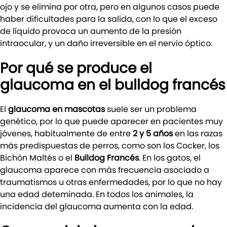
ojo y se elimina por otra, pero en algunos casos puede
haber dificultades para la salida, con lo que el exceso
de líquido provoca un aumento de la presión
intraocular, y un daño irreversible en el nervio óptico.
Por qué se produce el
glaucoma en el bulldog francés
El
glaucoma en mascotas
suele ser un problema
genético, por lo que puede aparecer en pacientes muy
jóvenes, habitualmente de entre
2 y 5 años
en las razas
más predispuestas de perros, como son los Cocker, los
Bichón Maltés o el
Bulldog Francés
. En los gatos, el
glaucoma aparece con más frecuencia asociado a
traumatismos u otras enfermedades, por lo que no hay
una edad deteminada. En todos los animales, la
incidencia del glaucoma aumenta con la edad.