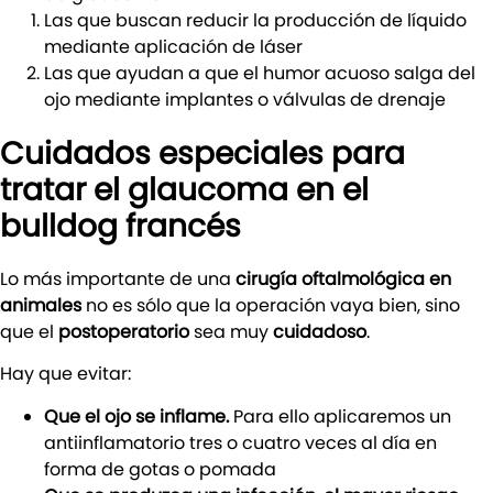
Las que buscan reducir la producción de líquido
mediante aplicación de láser
Las que ayudan a que el humor acuoso salga del
ojo mediante implantes o válvulas de drenaje
Cuidados especiales para
tratar el glaucoma en el
bulldog francés
Lo más importante de una
cirugía oftalmológica en
animales
no es sólo que la operación vaya bien, sino
que el
postoperatorio
sea muy
cuidadoso
.
Hay que evitar:
Que el ojo se inflame.
Para ello aplicaremos un
antiinflamatorio tres o cuatro veces al día en
forma de gotas o pomada