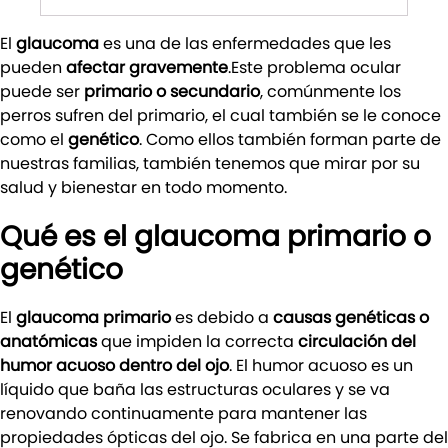
El
glaucoma
es una de las enfermedades que les
pueden
afectar gravemente
.Este problema ocular
puede ser
primario o secundario
, comúnmente los
perros sufren del primario, el cual también se le conoce
como el
genético
. Como ellos también forman parte de
nuestras familias, también tenemos que mirar por su
salud y bienestar en todo momento.
Qué es el glaucoma primario o
genético
El
glaucoma primario
es debido a
causas genéticas o
anatómicas
que impiden la correcta
circulación del
humor acuoso dentro del ojo
. El humor acuoso es un
líquido que baña las estructuras oculares y se va
renovando continuamente para mantener las
propiedades ópticas del ojo. Se fabrica en una parte del