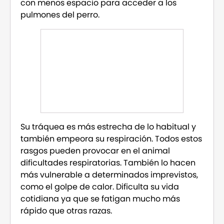
con menos espacio para acceder a los
pulmones del perro.
Su tráquea es más estrecha de lo habitual y
también empeora su respiración. Todos estos
rasgos pueden provocar en el animal
dificultades respiratorias. También lo hacen
más vulnerable a determinados imprevistos,
como el golpe de calor. Dificulta su vida
cotidiana ya que se fatigan mucho más
rápido que otras razas.