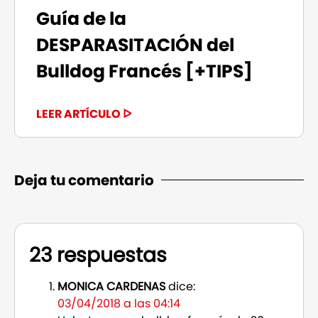
Guía de la
DESPARASITACIÓN del
Bulldog Francés [+TIPS]
LEER ARTÍCULO ᐅ
Deja tu comentario
23 respuestas
MONICA CARDENAS
dice:
03/04/2018 a las 04:14