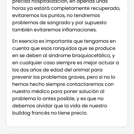
precisa hospitalización, en apenas unas
horas ya estará completamente recuperado,
evitaremos los puntos, no tendremos
problemas de sangrado y por supuesto
también evitaremos inflamaciones.
En esencia es importante que tengamos en
cuenta que esos ronquidos que se produce
en se deben al síndrome braquiocefálico, y
en cualquier caso siempre es mejor actuar a
los dos años de edad del animal para
prevenir los problemas graves, pero si no lo
hemos hecho siempre contactaremos con
nuestro médico para poner solución al
problema lo antes posible, y es que no
debemos olvidar que la vida de nuestro
bulldog francés no tiene precio.