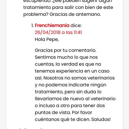
escupiendo. ¿Me pueden sugerir algún
tratamiento para salir con bien de este
problema? Gracias de antemano.
Frenchiemania
dice:
26/04/2018 a las 11:41
Hola Pepe,
Gracias por tu comentario.
Sentimos mucho lo que nos
cuentas, la verdad es que no
tenemos experiencia en un caso
así. Nosotros no somos veterinarios
y no podemos indicarte ningún
tratamiento, pero sin duda lo
llevaríamos de nuevo al veterinario
o incluso a otro para tener dos
puntos de vista. Por favor
cuéntanos qué te dicen. Saludos!