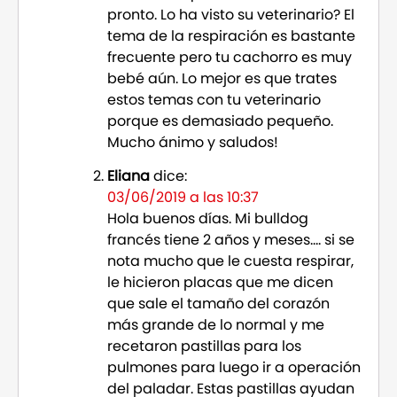
pronto. Lo ha visto su veterinario? El
tema de la respiración es bastante
frecuente pero tu cachorro es muy
bebé aún. Lo mejor es que trates
estos temas con tu veterinario
porque es demasiado pequeño.
Mucho ánimo y saludos!
Eliana
dice:
03/06/2019 a las 10:37
Hola buenos días. Mi bulldog
francés tiene 2 años y meses…. si se
nota mucho que le cuesta respirar,
le hicieron placas que me dicen
que sale el tamaño del corazón
más grande de lo normal y me
recetaron pastillas para los
pulmones para luego ir a operación
del paladar. Estas pastillas ayudan