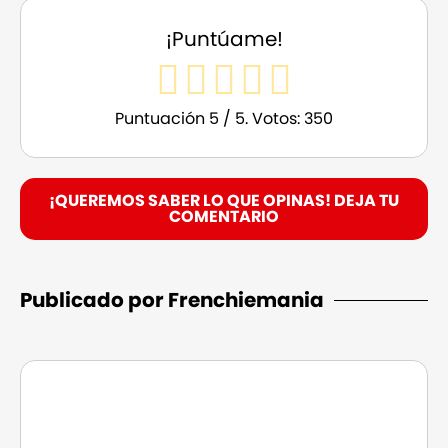
¡Puntúame!
Puntuación
5
/ 5. Votos:
350
¡QUEREMOS SABER LO QUE OPINAS! DEJA TU
COMENTARIO
Publicado por Frenchiemania