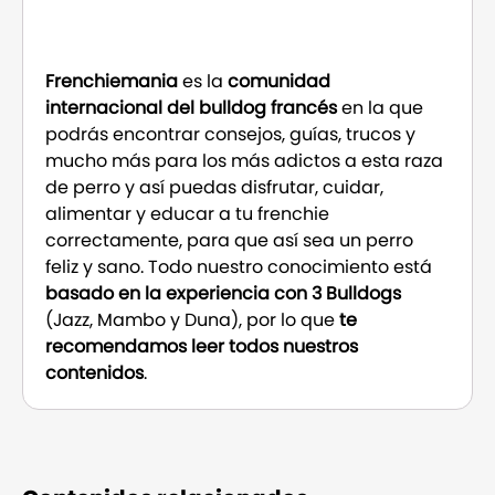
Frenchiemania
es la
comunidad
internacional del bulldog francés
en la que
podrás encontrar consejos, guías, trucos y
mucho más para los más adictos a esta raza
de perro y así puedas disfrutar, cuidar,
alimentar y educar a tu frenchie
correctamente, para que así sea un perro
feliz y sano. Todo nuestro conocimiento está
basado en la experiencia con 3 Bulldogs
(Jazz, Mambo y Duna), por lo que
te
recomendamos leer todos nuestros
contenidos
.