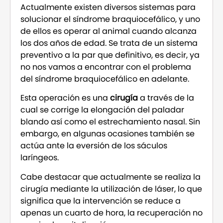
Actualmente existen diversos sistemas para
solucionar el síndrome braquiocefálico, y uno
de ellos es operar al animal cuando alcanza
los dos años de edad. Se trata de un sistema
preventivo a la par que definitivo, es decir, ya
no nos vamos a encontrar con el problema
del síndrome braquiocefálico en adelante.
Esta operación es una
cirugía
a través de la
cual se corrige la elongación del paladar
blando así como el estrechamiento nasal. Sin
embargo, en algunas ocasiones también se
actúa ante la eversión de los sáculos
laríngeos.
Cabe destacar que actualmente se realiza la
cirugía mediante la utilización de láser, lo que
significa que la intervención se reduce a
apenas un cuarto de hora, la recuperación no