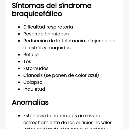
Síntomas del síndrome
braquicefálico
Dificultad respiratoria
Respiración ruidosa
Reducción de la tolerancia al ejercicio o
al estrés y ronquidos.
Reflujo
Tos
Estornudos
Cianosis (se ponen de color azul)
Colapso
Inquietud
Anomalías
Estenosis de narinas: es un severo
estrechamiento de los orificios nasales.