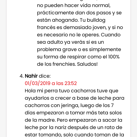
no pueden hacer vida normal,
prácticamente dan dos pasos y se
están ahogando. Tu bulldog
francés es demasiado joven, y si no
es necesario no le operes. Cuando
sea adulto ya verás si es un
problema grave o es simplemente
su forma de respirar como el 100%
de los frenchies. Saludos!
Nahir
dice:
01/03/2019 a las 23:52
Hola mi perra tuvo cachorros tuve que
ayudarlos a crecer a base de leche para
cachorros con jeringa, luego de los 7
días empezaron a tomar más teta solos
de la madre. Pero empezaron a sacar la
leche por la nariz después de un rato de
estar tomando, solo cuando toman de la