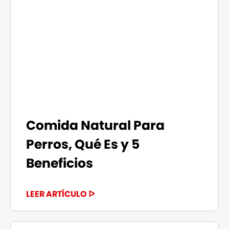
Comida Natural Para
Perros, Qué Es y 5
Beneficios
LEER ARTÍCULO ᐅ