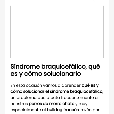
Síndrome braquicefálico, qué
es y cómo solucionarlo
En esta ocasión vamos a aprender
qué es y
cómo solucionar el síndrome braquiocefálico
,
un problema que afecta frecuentemente a
nuestros
perros de morro chato
y muy
especialmente al
bulldog francés
, razón por