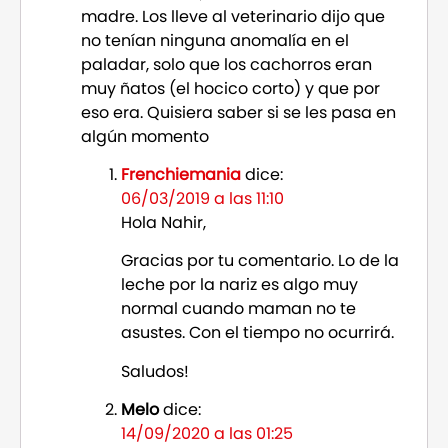
madre. Los lleve al veterinario dijo que
no tenían ninguna anomalía en el
paladar, solo que los cachorros eran
muy ñatos (el hocico corto) y que por
eso era. Quisiera saber si se les pasa en
algún momento
Frenchiemania
dice:
06/03/2019 a las 11:10
Hola Nahir,
Gracias por tu comentario. Lo de la
leche por la nariz es algo muy
normal cuando maman no te
asustes. Con el tiempo no ocurrirá.
Saludos!
Melo
dice:
14/09/2020 a las 01:25