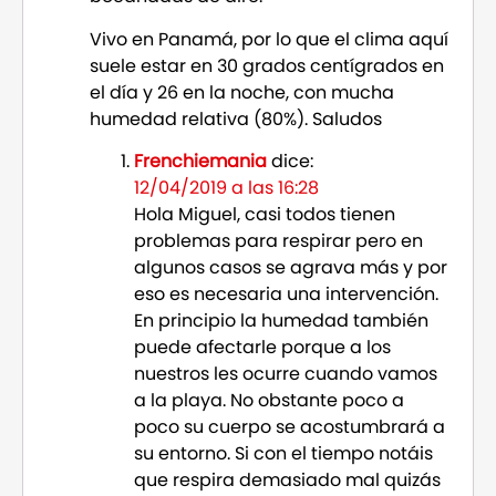
Vivo en Panamá, por lo que el clima aquí
suele estar en 30 grados centígrados en
el día y 26 en la noche, con mucha
humedad relativa (80%). Saludos
Frenchiemania
dice:
12/04/2019 a las 16:28
Hola Miguel, casi todos tienen
problemas para respirar pero en
algunos casos se agrava más y por
eso es necesaria una intervención.
En principio la humedad también
puede afectarle porque a los
nuestros les ocurre cuando vamos
a la playa. No obstante poco a
poco su cuerpo se acostumbrará a
su entorno. Si con el tiempo notáis
que respira demasiado mal quizás