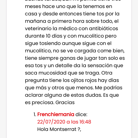
meses hace uno que la tenemos en
casa y desde entonces tiene tos por la
mañana a primera hora sobre todo, el
veterinario la médico con antibióticos
durante 10 días y con mucolitico pero
sigue tosiendo aunque sigue con el
mucolitico, no se ve cargada come bien,
tiene siempre ganas de jugar tan solo es
esa tos y un detalle da la sensación que
saca mucosidad que se traga. Otra
pregunta tiene los ojitos rojos hay días
que más y otros que menos. Me podrías
aclarar alguna de estas dudas. Es que
es preciosa. Gracias
Frenchiemania
dice:
22/07/2020 a las 16:48
Hola Montserrat ?,