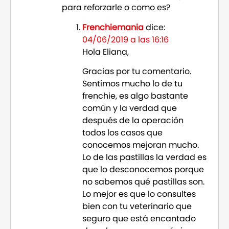
para reforzarle o como es?
Frenchiemania
dice:
04/06/2019 a las 16:16
Hola Eliana,
Gracias por tu comentario.
Sentimos mucho lo de tu
frenchie, es algo bastante
común y la verdad que
después de la operación
todos los casos que
conocemos mejoran mucho.
Lo de las pastillas la verdad es
que lo desconocemos porque
no sabemos qué pastillas son.
Lo mejor es que lo consultes
bien con tu veterinario que
seguro que está encantado