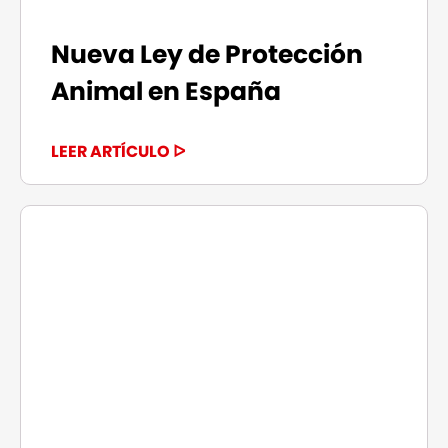
Nueva Ley de Protección
Animal en España
LEER ARTÍCULO ᐅ