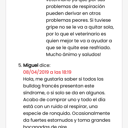
problemas de respiración
pueden derivar en otros
problemas peores. Si tuviese
gripe no se le va a quitar sola,
por lo que el veterinario es
quien mejor te va a ayudar a
que se le quite ese resfriado.
Mucho ánimo y saludos!
Miguel
dice:
08/04/2019 a las 18:19
Hola, me gustaría saber si todos los
bulldog francés presentan este
síndrome, o si solo se da en algunos.
Acabo de comprar uno y todo el día
está con un ruido al respirar, una
especie de ronquido. Ocasionalmente
da fuertes estornudos y toma grandes
bocanadas de aire.