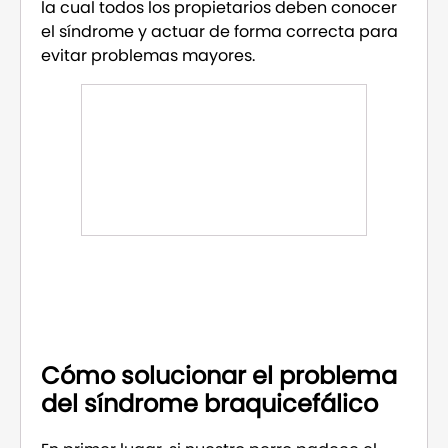
la cual todos los propietarios deben conocer
el síndrome y actuar de forma correcta para
evitar problemas mayores.
Cómo solucionar el problema
del síndrome braquicefálico