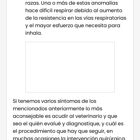
razas. Una o más de estas anomalías
hace difícil respirar debido al aumento
de la resistencia en las vías respiratorias
y el mayor esfuerzo que necesita para
inhala.
Si tenemos varios síntomas de los
mencionados anteriormente lo más
aconsejable es acudir al veterinario y que
sea el quién evalué y diagnostique, y cuál es
el procedimiento que hay que seguir, en
muchas ocasiones la intervención quirúrgica.