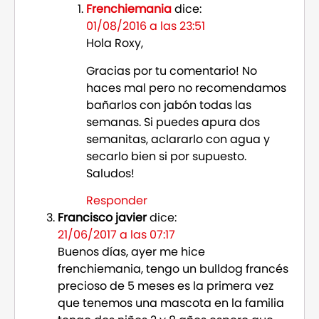
Frenchiemania
dice:
01/08/2016 a las 23:51
Hola Roxy,
Gracias por tu comentario! No
haces mal pero no recomendamos
bañarlos con jabón todas las
semanas. Si puedes apura dos
semanitas, aclararlo con agua y
secarlo bien si por supuesto.
Saludos!
Responder
Francisco javier
dice:
21/06/2017 a las 07:17
Buenos días, ayer me hice
frenchiemania, tengo un bulldog francés
precioso de 5 meses es la primera vez
que tenemos una mascota en la familia