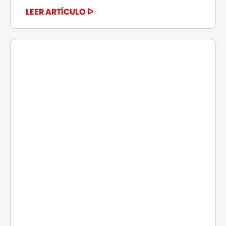
LEER ARTÍCULO ᐅ