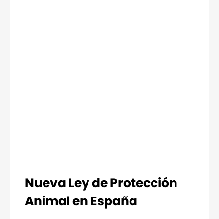
Nueva Ley de Protección
Animal en España