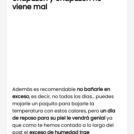
viene mal
Además es recomendable
no bañarle en
exceso
, es decir, no todos los días… puedes
mojarle un poquito para bajarle la
temperatura con estos calores, pero
un día
de reposo
para su piel le vendrá genial
ya
que como te hemos contado a lo largo del
post el
exceso de humedad trae