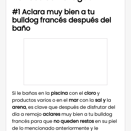
#1 Aclara muy bien a tu
bulldog francés después del
baño
Si le bañas en la
piscina
con el
cloro
y
productos varios o en el
mar
con la
sal y
la
arena
, es clave que después de disfrutar del
día a remojo
aclares
muy bien a tu bulldog
francés para que
no queden restos
en su piel
de lo mencionado anteriormente y le