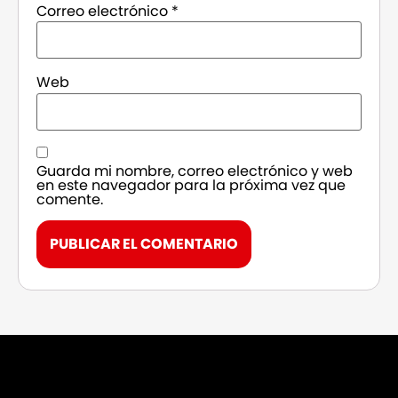
Correo electrónico
*
Web
Guarda mi nombre, correo electrónico y web
en este navegador para la próxima vez que
comente.