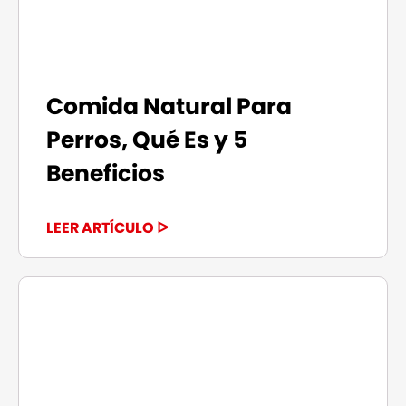
Comida Natural Para
Perros, Qué Es y 5
Beneficios
LEER ARTÍCULO ᐅ