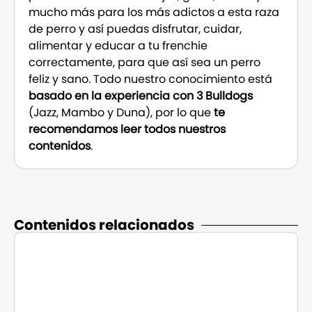
mucho más para los más adictos a esta raza
de perro y así puedas disfrutar, cuidar,
alimentar y educar a tu frenchie
correctamente, para que así sea un perro
feliz y sano. Todo nuestro conocimiento está
basado en la experiencia con 3 Bulldogs
(Jazz, Mambo y Duna), por lo que
te
recomendamos leer todos nuestros
contenidos
.
Contenidos relacionados​