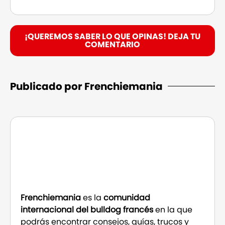
¡QUEREMOS SABER LO QUE OPINAS! DEJA TU
COMENTARIO
Publicado por Frenchiemania
Frenchiemania
es la
comunidad
internacional del bulldog francés
en la que
podrás encontrar consejos, guías, trucos y