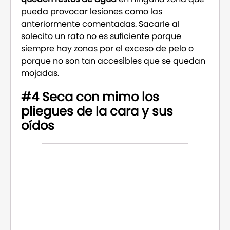
pueda provocar lesiones como las
anteriormente comentadas. Sacarle al
solecito un rato no es suficiente porque
siempre hay zonas por el exceso de pelo o
porque no son tan accesibles que se quedan
mojadas.
#4 Seca con mimo los
pliegues de la cara y sus
oídos