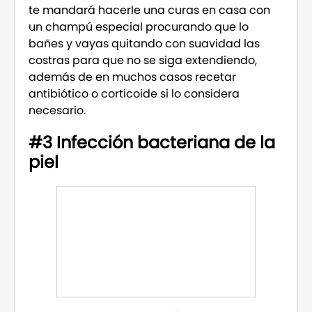
te mandará hacerle una curas en casa con
un champú especial procurando que lo
bañes y vayas quitando con suavidad las
costras para que no se siga extendiendo,
además de en muchos casos recetar
antibiótico o corticoide si lo considera
necesario.
#3 Infección bacteriana de la
piel