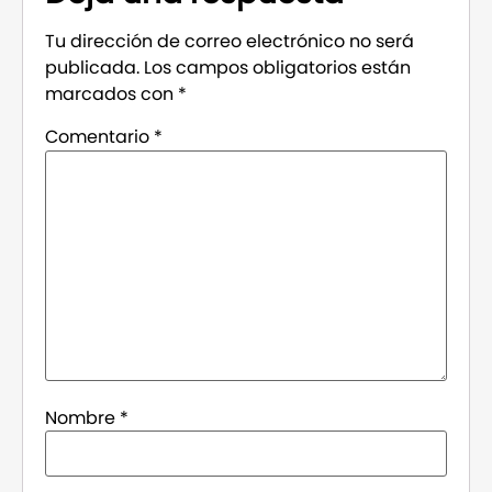
Tu dirección de correo electrónico no será
publicada.
Los campos obligatorios están
marcados con
*
Comentario
*
Nombre
*