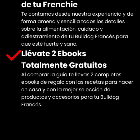
de tu Frenchie
Te contamos desde nuestra experiencia y de
forma amena y sencilla todos los detalles
sobre la alimentación, cuidado y
adiestramiento de tu Bulldog Francés para
que esté fuerte y sano.
Llévate 2 Ebooks
Totalmente Gratuitos
Al comprar la guía te llevas 2 completos
ebooks de regalo con las recetas para hacer
en casa y con la mejor selección de
productos y accesorios para tu Bulldog
Francés.