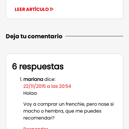
LEER ARTÍCULO ᐅ
Deja tu comentario
6 respuestas
mariana
dice:
22/11/2015 a las 20:54
Holaa
Voy a comprar un frenchie, pero nose si
macho o hembra, que me puedes
recomendar?