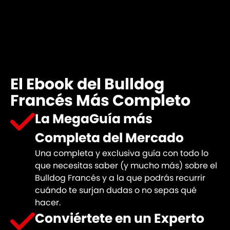
El Ebook del Bulldog
Francés Más Completo
La MegaGuía más
Completa del Mercado
Una completa y exclusiva guía con todo lo
que necesitas saber (y mucho más) sobre el
Bulldog Francés y a la que podrás recurrir
cuándo te surjan dudas o no sepas qué
hacer.
Conviértete en un Experto