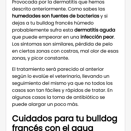
Provocada por la dermatitis que hemos
descrito anteriormente. Como sabes las
humedades son fuentes de bacterias
y si
dejas a tu bulldog francés húmedo
probablemente sufra esta
dermatitis aguda
que puede empeorar en una
infección peor
.
Los síntomas son similares, pérdida de pelo
en ciertas zonas con costras, mal olor de esas
zonas, y picor constante.
El tratamiento será parecido al anterior
según lo evalúe el veterinario, llevando un
seguimiento del mismo ya que no todos los
casos son tan fáciles y rápidos de tratar. En
algunos casos la toma de antibiótico se
puede alargar un poco más.
Cuidados para tu bulldog
francés con el agua