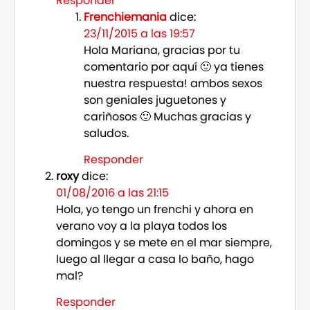
Responder
Frenchiemania
dice:
23/11/2015 a las 19:57
Hola Mariana, gracias por tu
comentario por aquí 🙂 ya tienes
nuestra respuesta! ambos sexos
son geniales juguetones y
cariñosos 🙂 Muchas gracias y
saludos.
Responder
roxy
dice:
01/08/2016 a las 21:15
Hola, yo tengo un frenchi y ahora en
verano voy a la playa todos los
domingos y se mete en el mar siempre,
luego al llegar a casa lo baño, hago
mal?
Responder