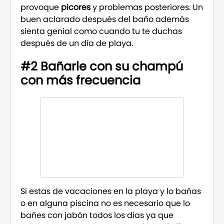
provoque
picores
y problemas posteriores. Un
buen aclarado después del baño además
sienta genial como cuando tu te duchas
después de un día de playa.
#2 Bañarle con su champú
con más frecuencia
Si estas de vacaciones en la playa y lo bañas
o en alguna piscina no es necesario que lo
bañes con jabón todos los días ya que