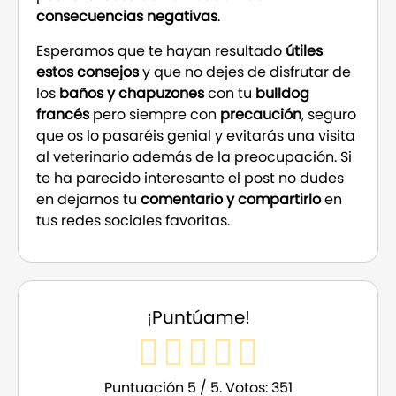
consecuencias negativas
.
Esperamos que te hayan resultado
útiles
estos consejos
y que no dejes de disfrutar de
los
baños y chapuzones
con tu
bulldog
francés
pero siempre con
precaución
, seguro
que os lo pasaréis genial y evitarás una visita
al veterinario además de la preocupación. Si
te ha parecido interesante el post no dudes
en dejarnos tu
comentario y compartirlo
en
tus redes sociales favoritas.
¡Puntúame!
Puntuación
5
/ 5. Votos:
351