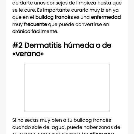
de darte unos consejos de limpieza hasta que
se le cure. Es importante curarlo muy bien ya
que en el
bulldog francés
es una
enfermedad
muy
frecuente
que puede convertirse en
crónico fácilmente.
#2 Dermatitis húmeda o de
«verano»
Si no secas muy bien a tu bulldog francés
cuando sale del agua, puede haber zonas de