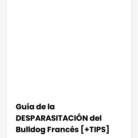
Guía de la
DESPARASITACIÓN del
Bulldog Francés [+TIPS]