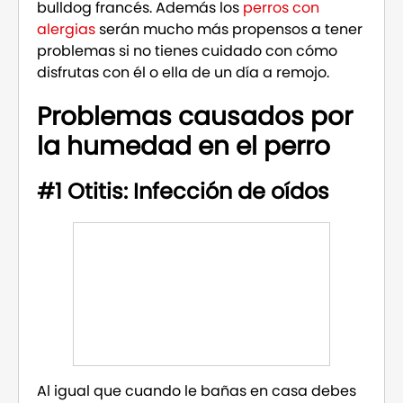
bulldog francés. Además los
perros con
alergias
serán mucho más propensos a tener
problemas si no tienes cuidado con cómo
disfrutas con él o ella de un día a remojo.
Problemas causados por
la humedad en el perro
#1 Otitis: Infección de oídos
Al igual que cuando le bañas en casa debes