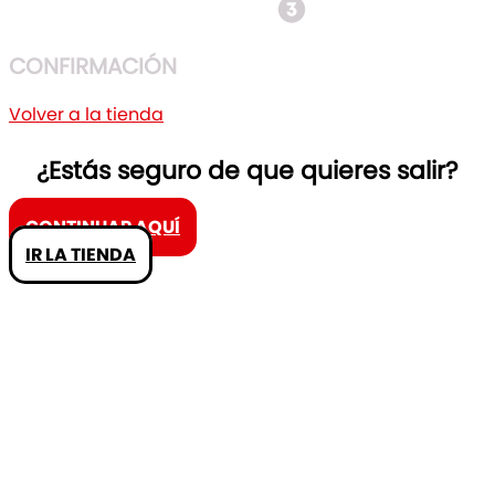
CONFIRMACIÓN
Volver a la tienda
¿Estás seguro de que quieres salir?
CONTINUAR AQUÍ
IR LA TIENDA