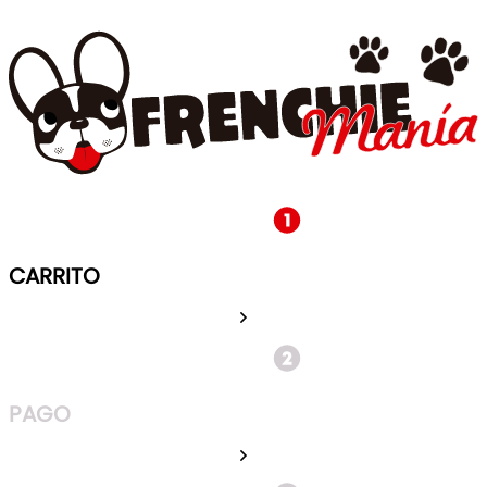
CARRITO
PAGO